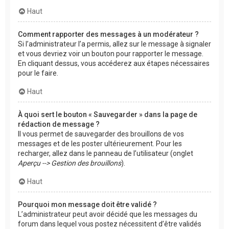
Haut
Comment rapporter des messages à un modérateur ?
Si l’administrateur l’a permis, allez sur le message à signaler
et vous devriez voir un bouton pour rapporter le message.
En cliquant dessus, vous accéderez aux étapes nécessaires
pour le faire.
Haut
À quoi sert le bouton « Sauvegarder » dans la page de
rédaction de message ?
Il vous permet de sauvegarder des brouillons de vos
messages et de les poster ultérieurement. Pour les
recharger, allez dans le panneau de l’utilisateur (onglet
Aperçu --> Gestion des brouillons
).
Haut
Pourquoi mon message doit être validé ?
L’administrateur peut avoir décidé que les messages du
forum dans lequel vous postez nécessitent d’être validés