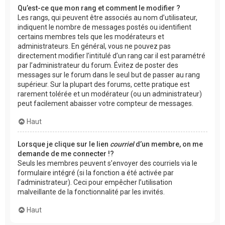
Qu’est-ce que mon rang et comment le modifier ?
Les rangs, qui peuvent être associés au nom d’utilisateur,
indiquent le nombre de messages postés ou identifient
certains membres tels que les modérateurs et
administrateurs. En général, vous ne pouvez pas
directement modifier l’intitulé d’un rang car il est paramétré
par l’administrateur du forum. Évitez de poster des
messages sur le forum dans le seul but de passer au rang
supérieur. Sur la plupart des forums, cette pratique est
rarement tolérée et un modérateur (ou un administrateur)
peut facilement abaisser votre compteur de messages.
Haut
Lorsque je clique sur le lien
courriel
d’un membre, on me
demande de me connecter !?
Seuls les membres peuvent s’envoyer des courriels via le
formulaire intégré (si la fonction a été activée par
l’administrateur). Ceci pour empêcher l’utilisation
malveillante de la fonctionnalité par les invités.
Haut