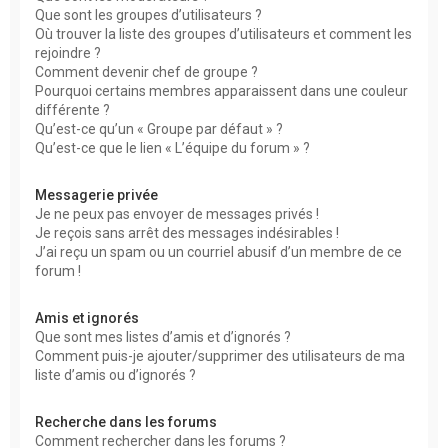
Que sont les groupes d’utilisateurs ?
Où trouver la liste des groupes d’utilisateurs et comment les
rejoindre ?
Comment devenir chef de groupe ?
Pourquoi certains membres apparaissent dans une couleur
différente ?
Qu’est-ce qu’un « Groupe par défaut » ?
Qu’est-ce que le lien « L’équipe du forum » ?
Messagerie privée
Je ne peux pas envoyer de messages privés !
Je reçois sans arrêt des messages indésirables !
J’ai reçu un spam ou un courriel abusif d’un membre de ce
forum !
Amis et ignorés
Que sont mes listes d’amis et d’ignorés ?
Comment puis-je ajouter/supprimer des utilisateurs de ma
liste d’amis ou d’ignorés ?
Recherche dans les forums
Comment rechercher dans les forums ?