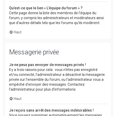
Qu’est-ce que le lien « L’équipe du forum » ?
Cette page donne la liste des membres de l’équipe du
forum, y compris les administrateurs et modérateurs ainsi
que d’autres détails tels que les forums qu’ils modèrent.
Haut
Messagerie privée
Je ne peux pas envoyer de messages privés !
Il y a trois raisons pour cela : vous n’êtes pas enregistré
et/ou connecté, l’administrateur a désactivé la messagerie
privée sur l’ensemble du forum, ou l’administrateur vous a
empêché d’envoyer des messages. Contactez
l’administrateur pour plus d’informations.
Haut
Je reçois sans arrêt des messages indésirables !
Vous pouvez supprimer automatiquement les messages