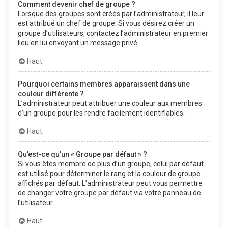
Comment devenir chef de groupe ?
Lorsque des groupes sont créés par l’administrateur, il leur
est attribué un chef de groupe. Si vous désirez créer un
groupe d’utilisateurs, contactez l’administrateur en premier
lieu en lui envoyant un message privé.
Haut
Pourquoi certains membres apparaissent dans une
couleur différente ?
L’administrateur peut attribuer une couleur aux membres
d’un groupe pour les rendre facilement identifiables.
Haut
Qu’est-ce qu’un « Groupe par défaut » ?
Si vous êtes membre de plus d’un groupe, celui par défaut
est utilisé pour déterminer le rang et la couleur de groupe
affichés par défaut. L’administrateur peut vous permettre
de changer votre groupe par défaut via votre panneau de
l’utilisateur.
Haut