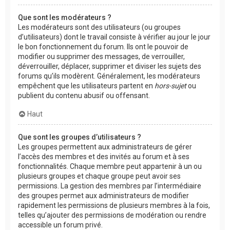
Que sont les modérateurs ?
Les modérateurs sont des utilisateurs (ou groupes
d’utilisateurs) dont le travail consiste à vérifier au jour le jour
le bon fonctionnement du forum. Ils ont le pouvoir de
modifier ou supprimer des messages, de verrouiller,
déverrouiller, déplacer, supprimer et diviser les sujets des
forums qu’ils modèrent. Généralement, les modérateurs
empêchent que les utilisateurs partent en
hors-sujet
ou
publient du contenu abusif ou offensant.
Haut
Que sont les groupes d’utilisateurs ?
Les groupes permettent aux administrateurs de gérer
l’accès des membres et des invités au forum et à ses
fonctionnalités. Chaque membre peut appartenir à un ou
plusieurs groupes et chaque groupe peut avoir ses
permissions. La gestion des membres par l’intermédiaire
des groupes permet aux administrateurs de modifier
rapidement les permissions de plusieurs membres à la fois,
telles qu’ajouter des permissions de modération ou rendre
accessible un forum privé.