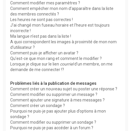
Comment modifier mes paramètres ?
Comment empêcher mon nom d’apparaître dans la liste
des membres connectés ?
Les heures ne sont pas correctes !
J’ai changé mon fuseau horaire et l’heure est toujours
incorrecte !
Ma langue n’est pas dans la liste !
A quoi correspondent les images à proximité de mon nom
d’utilisateur ?
Comment puis-je afficher un avatar ?
Qu’est-ce que mon rang et comment le modifier ?
Lorsque je clique sur le lien
courriel
d’un membre, on me
demande de me connecter !?
Problèmes liés à la publication de messages
Comment créer un nouveau sujet ou poster une réponse ?
Comment modifier ou supprimer un message ?
Comment ajouter une signature à mes messages ?
Comment créer un sondage ?
Pourquoi ne puis-je pas ajouter plus d’options à mon
sondage ?
Comment modifier ou supprimer un sondage ?
Pourquoi ne puis-je pas accéder à un forum ?