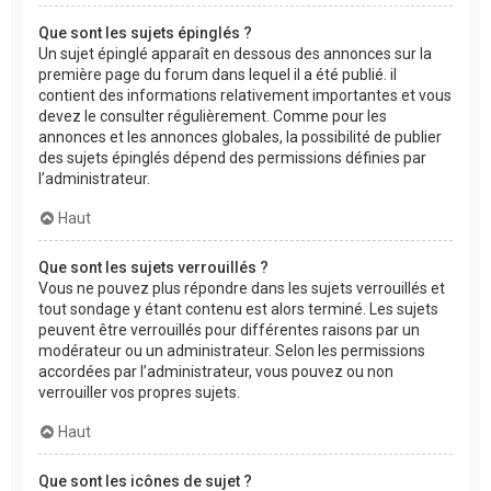
Que sont les sujets épinglés ?
Un sujet épinglé apparaît en dessous des annonces sur la
première page du forum dans lequel il a été publié. il
contient des informations relativement importantes et vous
devez le consulter régulièrement. Comme pour les
annonces et les annonces globales, la possibilité de publier
des sujets épinglés dépend des permissions définies par
l’administrateur.
Haut
Que sont les sujets verrouillés ?
Vous ne pouvez plus répondre dans les sujets verrouillés et
tout sondage y étant contenu est alors terminé. Les sujets
peuvent être verrouillés pour différentes raisons par un
modérateur ou un administrateur. Selon les permissions
accordées par l’administrateur, vous pouvez ou non
verrouiller vos propres sujets.
Haut
Que sont les icônes de sujet ?