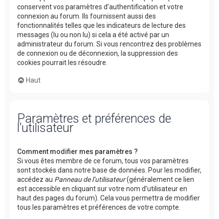
conservent vos paramètres d’authentification et votre
connexion au forum. Ils fournissent aussi des
fonctionnalités telles que les indicateurs de lecture des
messages (lu ou non lu) si cela a été activé par un
administrateur du forum. Si vous rencontrez des problèmes
de connexion ou de déconnexion, la suppression des
cookies pourrait les résoudre.
Haut
Paramètres et préférences de
l’utilisateur
Comment modifier mes paramètres ?
Si vous êtes membre de ce forum, tous vos paramètres
sont stockés dans notre base de données. Pour les modifier,
accédez au
Panneau de l’utilisateur
(généralement ce lien
est accessible en cliquant sur votre nom d’utilisateur en
haut des pages du forum). Cela vous permettra de modifier
tous les paramètres et préférences de votre compte.