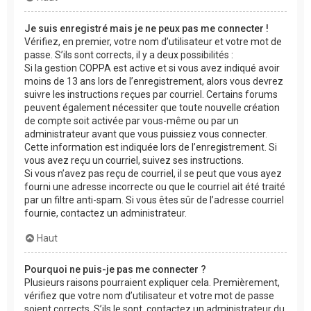
Je suis enregistré mais je ne peux pas me connecter !
Vérifiez, en premier, votre nom d’utilisateur et votre mot de
passe. S’ils sont corrects, il y a deux possibilités :
Si la gestion COPPA est active et si vous avez indiqué avoir
moins de 13 ans lors de l’enregistrement, alors vous devrez
suivre les instructions reçues par courriel. Certains forums
peuvent également nécessiter que toute nouvelle création
de compte soit activée par vous-même ou par un
administrateur avant que vous puissiez vous connecter.
Cette information est indiquée lors de l’enregistrement. Si
vous avez reçu un courriel, suivez ses instructions.
Si vous n’avez pas reçu de courriel, il se peut que vous ayez
fourni une adresse incorrecte ou que le courriel ait été traité
par un filtre anti-spam. Si vous êtes sûr de l’adresse courriel
fournie, contactez un administrateur.
Haut
Pourquoi ne puis-je pas me connecter ?
Plusieurs raisons pourraient expliquer cela. Premièrement,
vérifiez que votre nom d’utilisateur et votre mot de passe
soient corrects. S’ils le sont, contactez un administrateur du