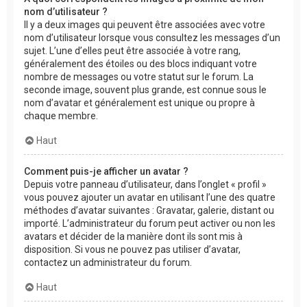
nom d’utilisateur ?
Il y a deux images qui peuvent être associées avec votre
nom d’utilisateur lorsque vous consultez les messages d’un
sujet. L’une d’elles peut être associée à votre rang,
généralement des étoiles ou des blocs indiquant votre
nombre de messages ou votre statut sur le forum. La
seconde image, souvent plus grande, est connue sous le
nom d’avatar et généralement est unique ou propre à
chaque membre.
Haut
Comment puis-je afficher un avatar ?
Depuis votre panneau d’utilisateur, dans l’onglet « profil »
vous pouvez ajouter un avatar en utilisant l’une des quatre
méthodes d’avatar suivantes : Gravatar, galerie, distant ou
importé. L’administrateur du forum peut activer ou non les
avatars et décider de la manière dont ils sont mis à
disposition. Si vous ne pouvez pas utiliser d’avatar,
contactez un administrateur du forum.
Haut