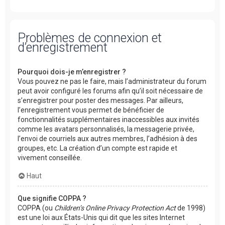
Problèmes de connexion et
d’enregistrement
Pourquoi dois-je m’enregistrer ?
Vous pouvez ne pas le faire, mais l’administrateur du forum
peut avoir configuré les forums afin qu’il soit nécessaire de
s’enregistrer pour poster des messages. Par ailleurs,
l’enregistrement vous permet de bénéficier de
fonctionnalités supplémentaires inaccessibles aux invités
comme les avatars personnalisés, la messagerie privée,
l’envoi de courriels aux autres membres, l’adhésion à des
groupes, etc. La création d’un compte est rapide et
vivement conseillée.
Haut
Que signifie COPPA ?
COPPA (ou
Children’s Online Privacy Protection Act
de 1998)
est une loi aux États-Unis qui dit que les sites Internet