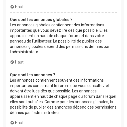
Haut
Que sont les annonces globales ?
Les annonces globales contiennent des informations
importantes que vous devez lire dès que possible. Elles
apparaissent en haut de chaque forum et dans votre
panneau de l’utilisateur. La possibilité de publier des
annonces globales dépend des permissions définies par
l’administrateur.
Haut
Que sont les annonces ?
Les annonces contiennent souvent des informations
importantes concernant le forum que vous consultez et
doivent être lues dès que possible. Les annonces
apparaissent en haut de chaque page du forum dans lequel
elles sont publiées. Comme pour les annonces globales, la
possibilité de publier des annonces dépend des permissions
définies par l’administrateur.
Haut