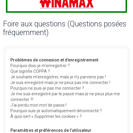
Foire aux questions (Questions posées
fréquemment)
Problèmes de connexion et d’enregistrement
Pourquoi dois-je m’enregistrer ?
Que signifie COPPA ?
Je souhaite m’enregistrer, mais je n’y parviens pas !
Je suis enregistré mais je ne peux pas me connecter !
Pourquoi ne puis-je pas me connecter ?
Je me suis enregistré par le passé mais je ne peux plus me
connecter ?!
J’ai perdu mon mot de passe !
Pourquoi suis-je automatiquement déconnecté ?
À quoi sert « Supprimer les cookies » ?
Paramètres et préférences de l’utilisateur