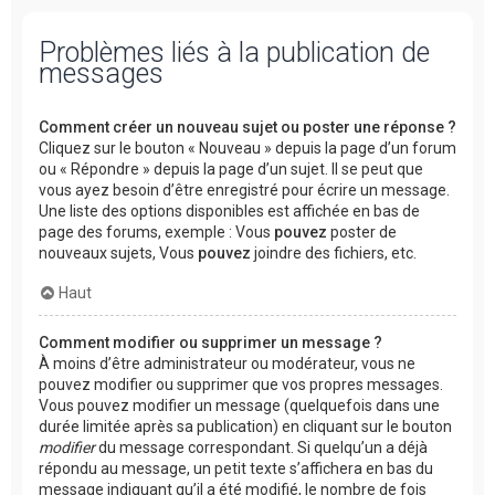
Problèmes liés à la publication de
messages
Comment créer un nouveau sujet ou poster une réponse ?
Cliquez sur le bouton « Nouveau » depuis la page d’un forum
ou « Répondre » depuis la page d’un sujet. Il se peut que
vous ayez besoin d’être enregistré pour écrire un message.
Une liste des options disponibles est affichée en bas de
page des forums, exemple : Vous
pouvez
poster de
nouveaux sujets, Vous
pouvez
joindre des fichiers, etc.
Haut
Comment modifier ou supprimer un message ?
À moins d’être administrateur ou modérateur, vous ne
pouvez modifier ou supprimer que vos propres messages.
Vous pouvez modifier un message (quelquefois dans une
durée limitée après sa publication) en cliquant sur le bouton
modifier
du message correspondant. Si quelqu’un a déjà
répondu au message, un petit texte s’affichera en bas du
message indiquant qu’il a été modifié, le nombre de fois