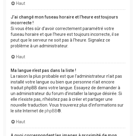
Haut
J’ai changé mon fuseau horaire et l’heure est toujours
incorrecte !
Si vous êtes sûr d’avoir correctement paramétré votre
fuseau horaire et que l’heure est toujours incorrecte, il se
peut que le serveur ne soit pas à l’heure. Signalez ce
problème à un administrateur.
Haut
Ma langue n’est pas dans la liste !
La raison la plus probable est que l’administrateur n’ait pas
installé votre langue ou bien que personne n’ait encore
traduit phpBB dans votre langue. Essayez de demander à
un administrateur du forum d’installer la langue désirée. Si
elle n’existe pas, n’hésitez pas à créer et partager une
nouvelle traduction. Vous trouverez plus d’informations sur
le site Internet de
phpBB
®.
Haut
A quoi correspondent les images à proximité de mon