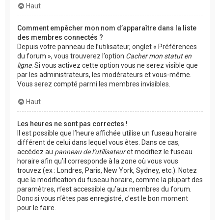
Haut
Comment empêcher mon nom d’apparaître dans la liste
des membres connectés ?
Depuis votre panneau de l’utilisateur, onglet « Préférences
du forum », vous trouverez l’option
Cacher mon statut en
ligne
. Si vous activez cette option vous ne serez visible que
par les administrateurs, les modérateurs et vous-même.
Vous serez compté parmi les membres invisibles.
Haut
Les heures ne sont pas correctes !
Il est possible que l’heure affichée utilise un fuseau horaire
différent de celui dans lequel vous êtes. Dans ce cas,
accédez au
panneau de l’utilisateur
et modifiez le fuseau
horaire afin qu’il corresponde à la zone où vous vous
trouvez (ex : Londres, Paris, New York, Sydney, etc.). Notez
que la modification du fuseau horaire, comme la plupart des
paramètres, n’est accessible qu’aux membres du forum.
Donc si vous n’êtes pas enregistré, c’est le bon moment
pour le faire.