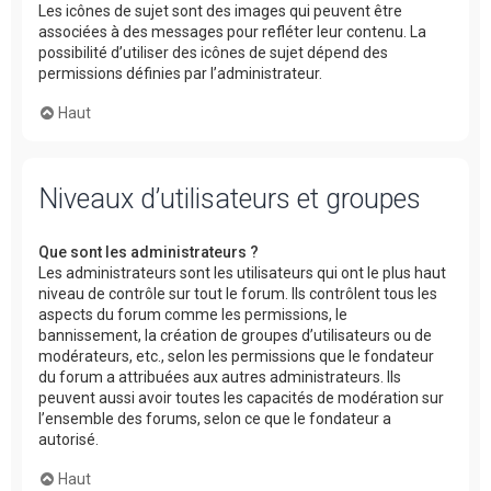
Les icônes de sujet sont des images qui peuvent être
associées à des messages pour refléter leur contenu. La
possibilité d’utiliser des icônes de sujet dépend des
permissions définies par l’administrateur.
Haut
Niveaux d’utilisateurs et groupes
Que sont les administrateurs ?
Les administrateurs sont les utilisateurs qui ont le plus haut
niveau de contrôle sur tout le forum. Ils contrôlent tous les
aspects du forum comme les permissions, le
bannissement, la création de groupes d’utilisateurs ou de
modérateurs, etc., selon les permissions que le fondateur
du forum a attribuées aux autres administrateurs. Ils
peuvent aussi avoir toutes les capacités de modération sur
l’ensemble des forums, selon ce que le fondateur a
autorisé.
Haut