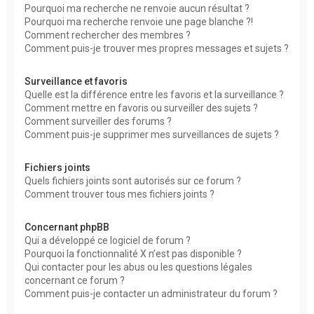
Pourquoi ma recherche ne renvoie aucun résultat ?
Pourquoi ma recherche renvoie une page blanche ?!
Comment rechercher des membres ?
Comment puis-je trouver mes propres messages et sujets ?
Surveillance et favoris
Quelle est la différence entre les favoris et la surveillance ?
Comment mettre en favoris ou surveiller des sujets ?
Comment surveiller des forums ?
Comment puis-je supprimer mes surveillances de sujets ?
Fichiers joints
Quels fichiers joints sont autorisés sur ce forum ?
Comment trouver tous mes fichiers joints ?
Concernant phpBB
Qui a développé ce logiciel de forum ?
Pourquoi la fonctionnalité X n’est pas disponible ?
Qui contacter pour les abus ou les questions légales
concernant ce forum ?
Comment puis-je contacter un administrateur du forum ?