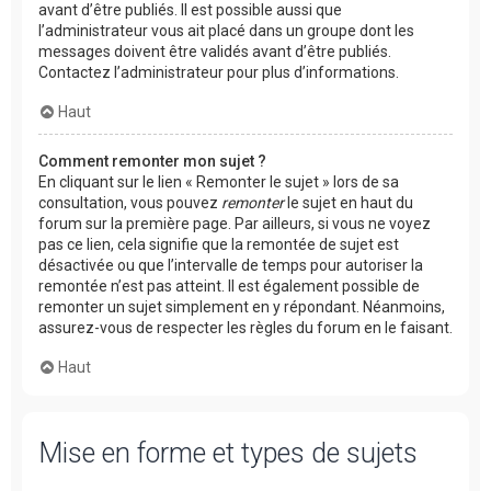
avant d’être publiés. Il est possible aussi que
l’administrateur vous ait placé dans un groupe dont les
messages doivent être validés avant d’être publiés.
Contactez l’administrateur pour plus d’informations.
Haut
Comment remonter mon sujet ?
En cliquant sur le lien « Remonter le sujet » lors de sa
consultation, vous pouvez
remonter
le sujet en haut du
forum sur la première page. Par ailleurs, si vous ne voyez
pas ce lien, cela signifie que la remontée de sujet est
désactivée ou que l’intervalle de temps pour autoriser la
remontée n’est pas atteint. Il est également possible de
remonter un sujet simplement en y répondant. Néanmoins,
assurez-vous de respecter les règles du forum en le faisant.
Haut
Mise en forme et types de sujets