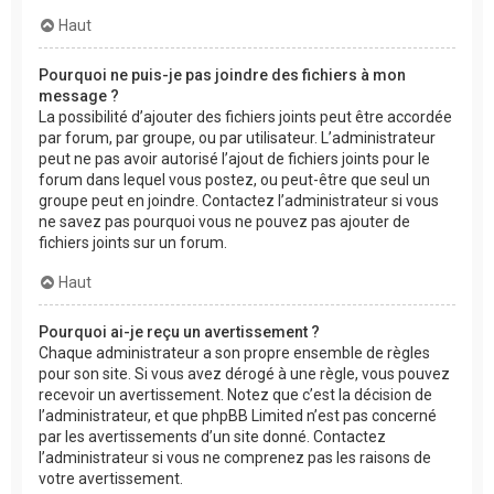
Haut
Pourquoi ne puis-je pas joindre des fichiers à mon
message ?
La possibilité d’ajouter des fichiers joints peut être accordée
par forum, par groupe, ou par utilisateur. L’administrateur
peut ne pas avoir autorisé l’ajout de fichiers joints pour le
forum dans lequel vous postez, ou peut-être que seul un
groupe peut en joindre. Contactez l’administrateur si vous
ne savez pas pourquoi vous ne pouvez pas ajouter de
fichiers joints sur un forum.
Haut
Pourquoi ai-je reçu un avertissement ?
Chaque administrateur a son propre ensemble de règles
pour son site. Si vous avez dérogé à une règle, vous pouvez
recevoir un avertissement. Notez que c’est la décision de
l’administrateur, et que phpBB Limited n’est pas concerné
par les avertissements d’un site donné. Contactez
l’administrateur si vous ne comprenez pas les raisons de
votre avertissement.