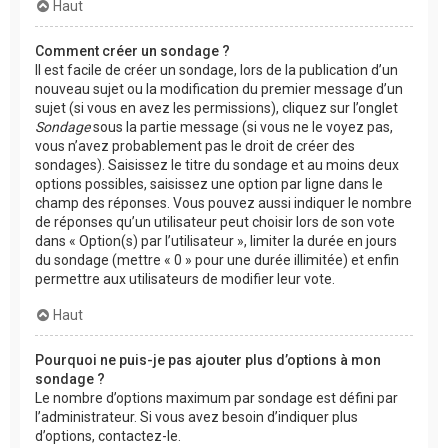
Haut
Comment créer un sondage ?
Il est facile de créer un sondage, lors de la publication d’un
nouveau sujet ou la modification du premier message d’un
sujet (si vous en avez les permissions), cliquez sur l’onglet
Sondage
sous la partie message (si vous ne le voyez pas,
vous n’avez probablement pas le droit de créer des
sondages). Saisissez le titre du sondage et au moins deux
options possibles, saisissez une option par ligne dans le
champ des réponses. Vous pouvez aussi indiquer le nombre
de réponses qu’un utilisateur peut choisir lors de son vote
dans « Option(s) par l’utilisateur », limiter la durée en jours
du sondage (mettre « 0 » pour une durée illimitée) et enfin
permettre aux utilisateurs de modifier leur vote.
Haut
Pourquoi ne puis-je pas ajouter plus d’options à mon
sondage ?
Le nombre d’options maximum par sondage est défini par
l’administrateur. Si vous avez besoin d’indiquer plus
d’options, contactez-le.