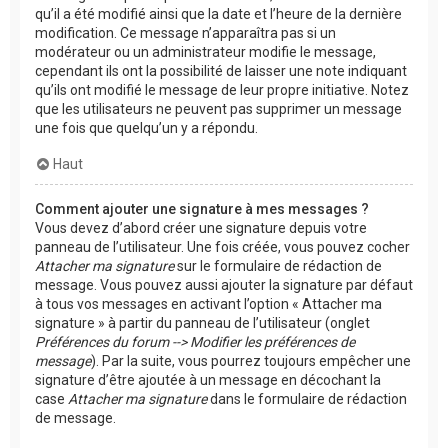
qu’il a été modifié ainsi que la date et l’heure de la dernière
modification. Ce message n’apparaîtra pas si un
modérateur ou un administrateur modifie le message,
cependant ils ont la possibilité de laisser une note indiquant
qu’ils ont modifié le message de leur propre initiative. Notez
que les utilisateurs ne peuvent pas supprimer un message
une fois que quelqu’un y a répondu.
Haut
Comment ajouter une signature à mes messages ?
Vous devez d’abord créer une signature depuis votre
panneau de l’utilisateur. Une fois créée, vous pouvez cocher
Attacher ma signature
sur le formulaire de rédaction de
message. Vous pouvez aussi ajouter la signature par défaut
à tous vos messages en activant l’option « Attacher ma
signature » à partir du panneau de l’utilisateur (onglet
Préférences du forum --> Modifier les préférences de
message
). Par la suite, vous pourrez toujours empêcher une
signature d’être ajoutée à un message en décochant la
case
Attacher ma signature
dans le formulaire de rédaction
de message.