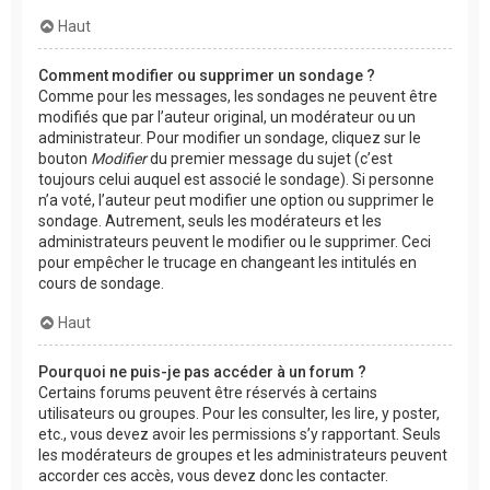
Haut
Comment modifier ou supprimer un sondage ?
Comme pour les messages, les sondages ne peuvent être
modifiés que par l’auteur original, un modérateur ou un
administrateur. Pour modifier un sondage, cliquez sur le
bouton
Modifier
du premier message du sujet (c’est
toujours celui auquel est associé le sondage). Si personne
n’a voté, l’auteur peut modifier une option ou supprimer le
sondage. Autrement, seuls les modérateurs et les
administrateurs peuvent le modifier ou le supprimer. Ceci
pour empêcher le trucage en changeant les intitulés en
cours de sondage.
Haut
Pourquoi ne puis-je pas accéder à un forum ?
Certains forums peuvent être réservés à certains
utilisateurs ou groupes. Pour les consulter, les lire, y poster,
etc., vous devez avoir les permissions s’y rapportant. Seuls
les modérateurs de groupes et les administrateurs peuvent
accorder ces accès, vous devez donc les contacter.