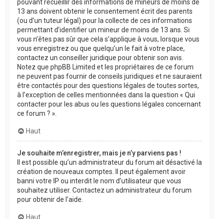
pouvant recueillir des informations de mineurs de moins de
13 ans doivent obtenir le consentement écrit des parents
(ou d’un tuteur légal) pour la collecte de ces informations
permettant d’identifier un mineur de moins de 13 ans. Si
vous n’êtes pas sûr que cela s’applique à vous, lorsque vous
vous enregistrez ou que quelqu’un le fait à votre place,
contactez un conseiller juridique pour obtenir son avis.
Notez que phpBB Limited et les propriétaires de ce forum
ne peuvent pas fournir de conseils juridiques et ne sauraient
être contactés pour des questions légales de toutes sortes,
à l’exception de celles mentionnées dans la question « Qui
contacter pour les abus ou les questions légales concernant
ce forum ? ».
Haut
Je souhaite m’enregistrer, mais je n’y parviens pas !
Il est possible qu’un administrateur du forum ait désactivé la
création de nouveaux comptes. Il peut également avoir
banni votre IP ou interdit le nom d’utilisateur que vous
souhaitez utiliser. Contactez un administrateur du forum
pour obtenir de l’aide.
Haut