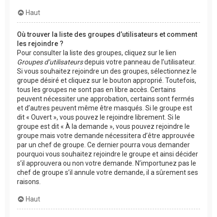
Haut
Où trouver la liste des groupes d’utilisateurs et comment
les rejoindre ?
Pour consulter la liste des groupes, cliquez sur le lien
Groupes d’utilisateurs
depuis votre panneau de l’utilisateur.
Si vous souhaitez rejoindre un des groupes, sélectionnez le
groupe désiré et cliquez sur le bouton approprié. Toutefois,
tous les groupes ne sont pas en libre accès. Certains
peuvent nécessiter une approbation, certains sont fermés
et d’autres peuvent même être masqués. Si le groupe est
dit « Ouvert », vous pouvez le rejoindre librement. Si le
groupe est dit « À la demande », vous pouvez rejoindre le
groupe mais votre demande nécessitera d’être approuvée
par un chef de groupe. Ce dernier pourra vous demander
pourquoi vous souhaitez rejoindre le groupe et ainsi décider
s’il approuvera ou non votre demande. N’importunez pas le
chef de groupe s’il annule votre demande, il a sûrement ses
raisons.
Haut