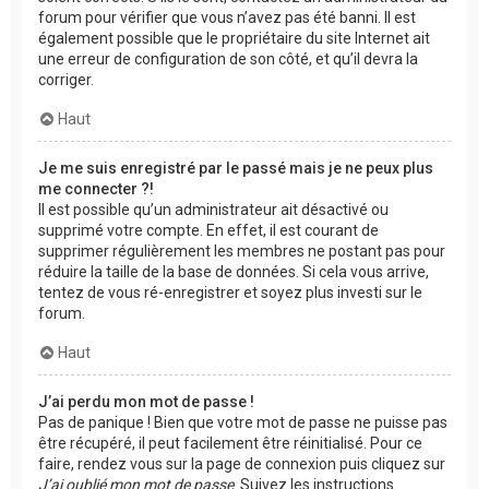
forum pour vérifier que vous n’avez pas été banni. Il est
également possible que le propriétaire du site Internet ait
une erreur de configuration de son côté, et qu’il devra la
corriger.
Haut
Je me suis enregistré par le passé mais je ne peux plus
me connecter ?!
Il est possible qu’un administrateur ait désactivé ou
supprimé votre compte. En effet, il est courant de
supprimer régulièrement les membres ne postant pas pour
réduire la taille de la base de données. Si cela vous arrive,
tentez de vous ré-enregistrer et soyez plus investi sur le
forum.
Haut
J’ai perdu mon mot de passe !
Pas de panique ! Bien que votre mot de passe ne puisse pas
être récupéré, il peut facilement être réinitialisé. Pour ce
faire, rendez vous sur la page de connexion puis cliquez sur
J’ai oublié mon mot de passe
. Suivez les instructions