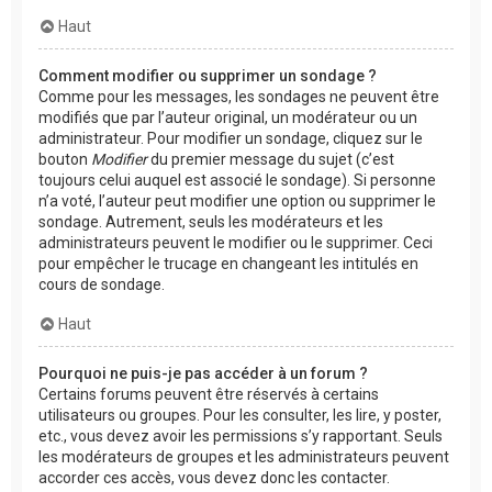
Haut
Comment modifier ou supprimer un sondage ?
Comme pour les messages, les sondages ne peuvent être
modifiés que par l’auteur original, un modérateur ou un
administrateur. Pour modifier un sondage, cliquez sur le
bouton
Modifier
du premier message du sujet (c’est
toujours celui auquel est associé le sondage). Si personne
n’a voté, l’auteur peut modifier une option ou supprimer le
sondage. Autrement, seuls les modérateurs et les
administrateurs peuvent le modifier ou le supprimer. Ceci
pour empêcher le trucage en changeant les intitulés en
cours de sondage.
Haut
Pourquoi ne puis-je pas accéder à un forum ?
Certains forums peuvent être réservés à certains
utilisateurs ou groupes. Pour les consulter, les lire, y poster,
etc., vous devez avoir les permissions s’y rapportant. Seuls
les modérateurs de groupes et les administrateurs peuvent
accorder ces accès, vous devez donc les contacter.