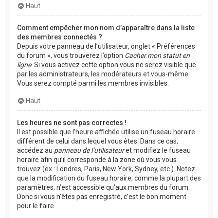
Haut
Comment empêcher mon nom d’apparaître dans la liste
des membres connectés ?
Depuis votre panneau de l’utilisateur, onglet « Préférences
du forum », vous trouverez l’option
Cacher mon statut en
ligne
. Si vous activez cette option vous ne serez visible que
par les administrateurs, les modérateurs et vous-même.
Vous serez compté parmi les membres invisibles.
Haut
Les heures ne sont pas correctes !
Il est possible que l’heure affichée utilise un fuseau horaire
différent de celui dans lequel vous êtes. Dans ce cas,
accédez au
panneau de l’utilisateur
et modifiez le fuseau
horaire afin qu’il corresponde à la zone où vous vous
trouvez (ex : Londres, Paris, New York, Sydney, etc.). Notez
que la modification du fuseau horaire, comme la plupart des
paramètres, n’est accessible qu’aux membres du forum.
Donc si vous n’êtes pas enregistré, c’est le bon moment
pour le faire.