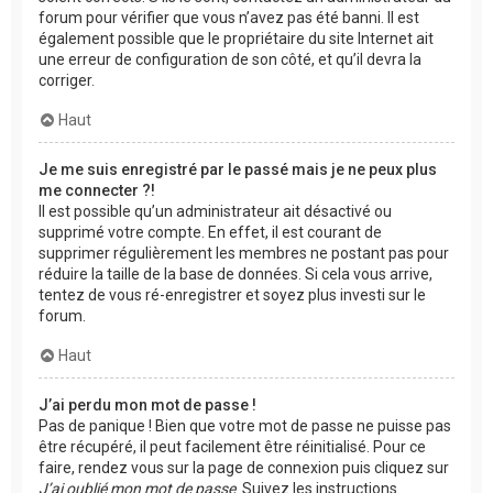
forum pour vérifier que vous n’avez pas été banni. Il est
également possible que le propriétaire du site Internet ait
une erreur de configuration de son côté, et qu’il devra la
corriger.
Haut
Je me suis enregistré par le passé mais je ne peux plus
me connecter ?!
Il est possible qu’un administrateur ait désactivé ou
supprimé votre compte. En effet, il est courant de
supprimer régulièrement les membres ne postant pas pour
réduire la taille de la base de données. Si cela vous arrive,
tentez de vous ré-enregistrer et soyez plus investi sur le
forum.
Haut
J’ai perdu mon mot de passe !
Pas de panique ! Bien que votre mot de passe ne puisse pas
être récupéré, il peut facilement être réinitialisé. Pour ce
faire, rendez vous sur la page de connexion puis cliquez sur
J’ai oublié mon mot de passe
. Suivez les instructions