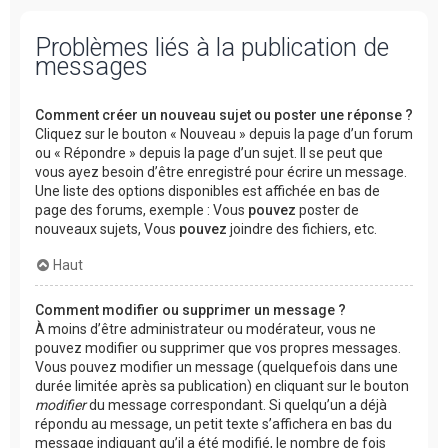
Problèmes liés à la publication de
messages
Comment créer un nouveau sujet ou poster une réponse ?
Cliquez sur le bouton « Nouveau » depuis la page d’un forum
ou « Répondre » depuis la page d’un sujet. Il se peut que
vous ayez besoin d’être enregistré pour écrire un message.
Une liste des options disponibles est affichée en bas de
page des forums, exemple : Vous
pouvez
poster de
nouveaux sujets, Vous
pouvez
joindre des fichiers, etc.
Haut
Comment modifier ou supprimer un message ?
À moins d’être administrateur ou modérateur, vous ne
pouvez modifier ou supprimer que vos propres messages.
Vous pouvez modifier un message (quelquefois dans une
durée limitée après sa publication) en cliquant sur le bouton
modifier
du message correspondant. Si quelqu’un a déjà
répondu au message, un petit texte s’affichera en bas du
message indiquant qu’il a été modifié, le nombre de fois