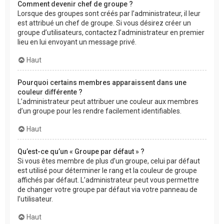
Comment devenir chef de groupe ?
Lorsque des groupes sont créés par l’administrateur, il leur
est attribué un chef de groupe. Si vous désirez créer un
groupe d’utilisateurs, contactez l’administrateur en premier
lieu en lui envoyant un message privé.
Haut
Pourquoi certains membres apparaissent dans une
couleur différente ?
L’administrateur peut attribuer une couleur aux membres
d’un groupe pour les rendre facilement identifiables.
Haut
Qu’est-ce qu’un « Groupe par défaut » ?
Si vous êtes membre de plus d’un groupe, celui par défaut
est utilisé pour déterminer le rang et la couleur de groupe
affichés par défaut. L’administrateur peut vous permettre
de changer votre groupe par défaut via votre panneau de
l’utilisateur.
Haut