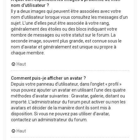
nom d’utilisateur ?
Il y a deux images qui peuvent être associées avec votre
nom d’utilisateur lorsque vous consultez les messages d’un
sujet. L’une d’elles peut être associée à votre rang,
généralement des étoiles ou des blocs indiquant votre
nombre de messages ou votre statut sur le forum. La
seconde image, souvent plus grande, est connue sous le
nom d’avatar et généralement est unique ou propre à
chaque membre.
Haut
Comment puis-je afficher un avatar ?
Depuis votre panneau d’utilisateur, dans l’onglet « profil »
vous pouvez ajouter un avatar en utilisant l’une des quatre
méthodes d’avatar suivantes : Gravatar, galerie, distant ou
importé. L’administrateur du forum peut activer ou non les
avatars et décider de la manière dont ils sont mis à
disposition. Si vous ne pouvez pas utiliser d’avatar,
contactez un administrateur du forum.
Haut