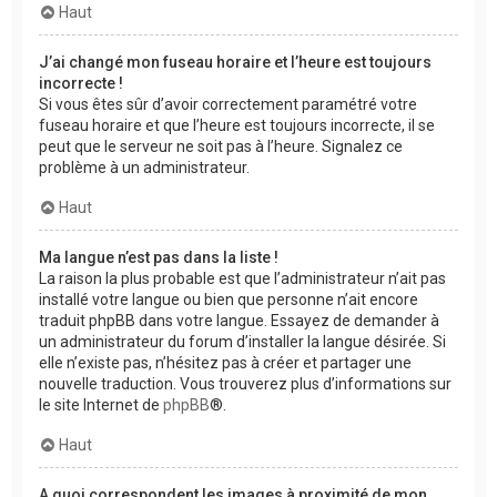
Haut
J’ai changé mon fuseau horaire et l’heure est toujours
incorrecte !
Si vous êtes sûr d’avoir correctement paramétré votre
fuseau horaire et que l’heure est toujours incorrecte, il se
peut que le serveur ne soit pas à l’heure. Signalez ce
problème à un administrateur.
Haut
Ma langue n’est pas dans la liste !
La raison la plus probable est que l’administrateur n’ait pas
installé votre langue ou bien que personne n’ait encore
traduit phpBB dans votre langue. Essayez de demander à
un administrateur du forum d’installer la langue désirée. Si
elle n’existe pas, n’hésitez pas à créer et partager une
nouvelle traduction. Vous trouverez plus d’informations sur
le site Internet de
phpBB
®.
Haut
A quoi correspondent les images à proximité de mon