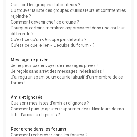
Que sont les groupes d’utilisateurs ?
Où trouver la liste des groupes d’utilisateurs et comment les
rejoindre ?
Comment devenir chef de groupe ?
Pourquoi certains membres apparaissent dans une couleur
différente ?
Qu’est-ce qu’un « Groupe par défaut » ?
Qu’est-ce que le lien « L’équipe du forum » ?
Messagerie privée
Je ne peux pas envoyer de messages privés !
Je reçois sans arrêt des messages indésirables !
J’ai reçu un spam ou un courriel abusif d’un membre de ce
forum !
Amis et ignorés
Que sont mes listes d’amis et d’ignorés ?
Comment puis-je ajouter/supprimer des utilisateurs de ma
liste d’amis ou d’ignorés ?
Recherche dans les forums
Comment rechercher dans les forums ?