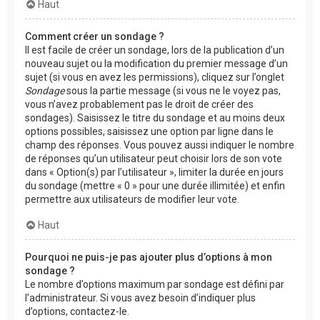
Haut
Comment créer un sondage ?
Il est facile de créer un sondage, lors de la publication d’un
nouveau sujet ou la modification du premier message d’un
sujet (si vous en avez les permissions), cliquez sur l’onglet
Sondage
sous la partie message (si vous ne le voyez pas,
vous n’avez probablement pas le droit de créer des
sondages). Saisissez le titre du sondage et au moins deux
options possibles, saisissez une option par ligne dans le
champ des réponses. Vous pouvez aussi indiquer le nombre
de réponses qu’un utilisateur peut choisir lors de son vote
dans « Option(s) par l’utilisateur », limiter la durée en jours
du sondage (mettre « 0 » pour une durée illimitée) et enfin
permettre aux utilisateurs de modifier leur vote.
Haut
Pourquoi ne puis-je pas ajouter plus d’options à mon
sondage ?
Le nombre d’options maximum par sondage est défini par
l’administrateur. Si vous avez besoin d’indiquer plus
d’options, contactez-le.