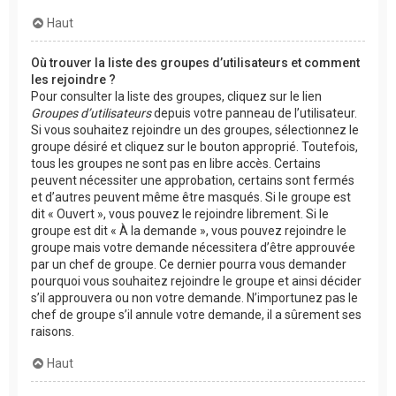
Haut
Où trouver la liste des groupes d’utilisateurs et comment
les rejoindre ?
Pour consulter la liste des groupes, cliquez sur le lien
Groupes d’utilisateurs
depuis votre panneau de l’utilisateur.
Si vous souhaitez rejoindre un des groupes, sélectionnez le
groupe désiré et cliquez sur le bouton approprié. Toutefois,
tous les groupes ne sont pas en libre accès. Certains
peuvent nécessiter une approbation, certains sont fermés
et d’autres peuvent même être masqués. Si le groupe est
dit « Ouvert », vous pouvez le rejoindre librement. Si le
groupe est dit « À la demande », vous pouvez rejoindre le
groupe mais votre demande nécessitera d’être approuvée
par un chef de groupe. Ce dernier pourra vous demander
pourquoi vous souhaitez rejoindre le groupe et ainsi décider
s’il approuvera ou non votre demande. N’importunez pas le
chef de groupe s’il annule votre demande, il a sûrement ses
raisons.
Haut