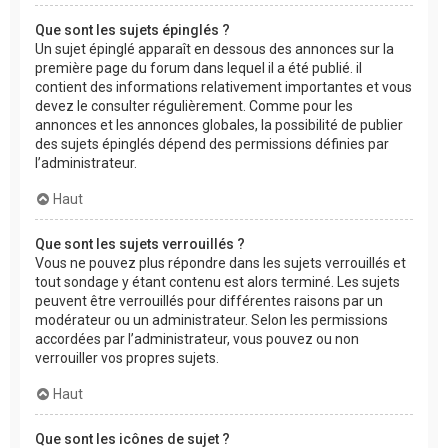
Que sont les sujets épinglés ?
Un sujet épinglé apparaît en dessous des annonces sur la
première page du forum dans lequel il a été publié. il
contient des informations relativement importantes et vous
devez le consulter régulièrement. Comme pour les
annonces et les annonces globales, la possibilité de publier
des sujets épinglés dépend des permissions définies par
l’administrateur.
Haut
Que sont les sujets verrouillés ?
Vous ne pouvez plus répondre dans les sujets verrouillés et
tout sondage y étant contenu est alors terminé. Les sujets
peuvent être verrouillés pour différentes raisons par un
modérateur ou un administrateur. Selon les permissions
accordées par l’administrateur, vous pouvez ou non
verrouiller vos propres sujets.
Haut
Que sont les icônes de sujet ?