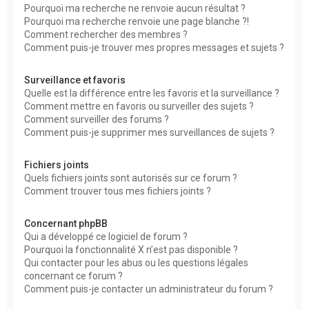
Pourquoi ma recherche ne renvoie aucun résultat ?
Pourquoi ma recherche renvoie une page blanche ?!
Comment rechercher des membres ?
Comment puis-je trouver mes propres messages et sujets ?
Surveillance et favoris
Quelle est la différence entre les favoris et la surveillance ?
Comment mettre en favoris ou surveiller des sujets ?
Comment surveiller des forums ?
Comment puis-je supprimer mes surveillances de sujets ?
Fichiers joints
Quels fichiers joints sont autorisés sur ce forum ?
Comment trouver tous mes fichiers joints ?
Concernant phpBB
Qui a développé ce logiciel de forum ?
Pourquoi la fonctionnalité X n’est pas disponible ?
Qui contacter pour les abus ou les questions légales
concernant ce forum ?
Comment puis-je contacter un administrateur du forum ?