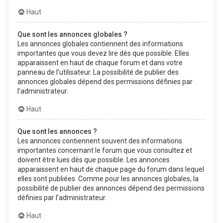
Haut
Que sont les annonces globales ?
Les annonces globales contiennent des informations
importantes que vous devez lire dès que possible. Elles
apparaissent en haut de chaque forum et dans votre
panneau de l’utilisateur. La possibilité de publier des
annonces globales dépend des permissions définies par
l’administrateur.
Haut
Que sont les annonces ?
Les annonces contiennent souvent des informations
importantes concernant le forum que vous consultez et
doivent être lues dès que possible. Les annonces
apparaissent en haut de chaque page du forum dans lequel
elles sont publiées. Comme pour les annonces globales, la
possibilité de publier des annonces dépend des permissions
définies par l’administrateur.
Haut