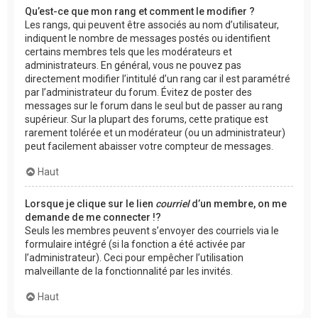
Qu’est-ce que mon rang et comment le modifier ?
Les rangs, qui peuvent être associés au nom d’utilisateur,
indiquent le nombre de messages postés ou identifient
certains membres tels que les modérateurs et
administrateurs. En général, vous ne pouvez pas
directement modifier l’intitulé d’un rang car il est paramétré
par l’administrateur du forum. Évitez de poster des
messages sur le forum dans le seul but de passer au rang
supérieur. Sur la plupart des forums, cette pratique est
rarement tolérée et un modérateur (ou un administrateur)
peut facilement abaisser votre compteur de messages.
Haut
Lorsque je clique sur le lien
courriel
d’un membre, on me
demande de me connecter !?
Seuls les membres peuvent s’envoyer des courriels via le
formulaire intégré (si la fonction a été activée par
l’administrateur). Ceci pour empêcher l’utilisation
malveillante de la fonctionnalité par les invités.
Haut