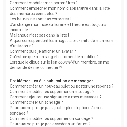
Comment modifier mes paramètres ?
Comment empêcher mon nom d’apparaître dans la liste
des membres connectés ?
Les heures ne sont pas correctes !
J’ai changé mon fuseau horaire et l’heure est toujours
incorrecte !
Ma langue n’est pas dans la liste !
A quoi correspondent les images à proximité de mon nom
d’utilisateur ?
Comment puis-je afficher un avatar ?
Qu’est-ce que mon rang et comment le modifier ?
Lorsque je clique sur le lien
courriel
d’un membre, on me
demande de me connecter !?
Problèmes liés à la publication de messages
Comment créer un nouveau sujet ou poster une réponse ?
Comment modifier ou supprimer un message ?
Comment ajouter une signature à mes messages ?
Comment créer un sondage ?
Pourquoi ne puis-je pas ajouter plus d’options à mon
sondage ?
Comment modifier ou supprimer un sondage ?
Pourquoi ne puis-je pas accéder à un forum ?