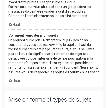
avant d’être publiés. Il est possible aussi que
l’administrateur vous ait placé dans un groupe dont les
messages doivent être validés avant d’être publiés.
Contactez l’administrateur pour plus d’informations.
Haut
Comment remonter mon sujet ?
En cliquant sur le lien « Remonter le sujet » lors de sa
consultation, vous pouvez
remonter
le sujet en haut du
forum sur la première page. Par ailleurs, si vous ne voyez
pas ce lien, cela signifie que la remontée de sujet est
désactivée ou que l’intervalle de temps pour autoriser la
remontée n’est pas atteint. Il est également possible de
remonter un sujet simplement en y répondant. Néanmoins,
assurez-vous de respecter les règles du forum en le faisant.
Haut
Mise en forme et types de sujets