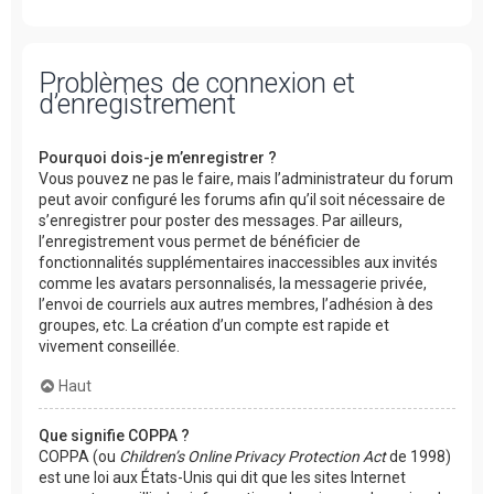
Problèmes de connexion et
d’enregistrement
Pourquoi dois-je m’enregistrer ?
Vous pouvez ne pas le faire, mais l’administrateur du forum
peut avoir configuré les forums afin qu’il soit nécessaire de
s’enregistrer pour poster des messages. Par ailleurs,
l’enregistrement vous permet de bénéficier de
fonctionnalités supplémentaires inaccessibles aux invités
comme les avatars personnalisés, la messagerie privée,
l’envoi de courriels aux autres membres, l’adhésion à des
groupes, etc. La création d’un compte est rapide et
vivement conseillée.
Haut
Que signifie COPPA ?
COPPA (ou
Children’s Online Privacy Protection Act
de 1998)
est une loi aux États-Unis qui dit que les sites Internet