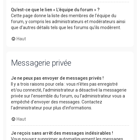
Qu’est-ce que le lien « L’équipe du forum » ?
Cette page donne la liste des membres de l’équipe du
forum, y compris les administrateurs et modérateurs ainsi
que d’autres détails tels que les forums qu’ils modèrent.
Haut
Messagerie privée
Je ne peux pas envoyer de messages privés !
Il y a trois raisons pour cela : vous n’êtes pas enregistré
et/ou connecté, l’administrateur a désactivé la messagerie
privée sur l’ensemble du forum, ou l’administrateur vous a
empêché d’envoyer des messages. Contactez
l’administrateur pour plus d’informations.
Haut
Je reçois sans arrêt des messages indésirables !
Vous pouvez supprimer automatiquement les messages