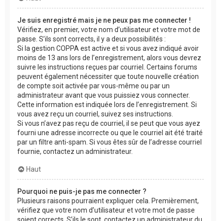
Je suis enregistré mais je ne peux pas me connecter !
Vérifiez, en premier, votre nom d’utilisateur et votre mot de
passe. S’ils sont corrects, il y a deux possibilités :
Si la gestion COPPA est active et si vous avez indiqué avoir
moins de 13 ans lors de l’enregistrement, alors vous devrez
suivre les instructions reçues par courriel. Certains forums
peuvent également nécessiter que toute nouvelle création
de compte soit activée par vous-même ou par un
administrateur avant que vous puissiez vous connecter.
Cette information est indiquée lors de l’enregistrement. Si
vous avez reçu un courriel, suivez ses instructions.
Si vous n’avez pas reçu de courriel, il se peut que vous ayez
fourni une adresse incorrecte ou que le courriel ait été traité
par un filtre anti-spam. Si vous êtes sûr de l’adresse courriel
fournie, contactez un administrateur.
Haut
Pourquoi ne puis-je pas me connecter ?
Plusieurs raisons pourraient expliquer cela. Premièrement,
vérifiez que votre nom d’utilisateur et votre mot de passe
soient corrects. S’ils le sont, contactez un administrateur du