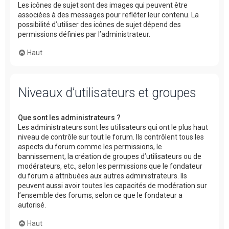
Les icônes de sujet sont des images qui peuvent être
associées à des messages pour refléter leur contenu. La
possibilité d’utiliser des icônes de sujet dépend des
permissions définies par l’administrateur.
Haut
Niveaux d’utilisateurs et groupes
Que sont les administrateurs ?
Les administrateurs sont les utilisateurs qui ont le plus haut
niveau de contrôle sur tout le forum. Ils contrôlent tous les
aspects du forum comme les permissions, le
bannissement, la création de groupes d’utilisateurs ou de
modérateurs, etc., selon les permissions que le fondateur
du forum a attribuées aux autres administrateurs. Ils
peuvent aussi avoir toutes les capacités de modération sur
l’ensemble des forums, selon ce que le fondateur a
autorisé.
Haut