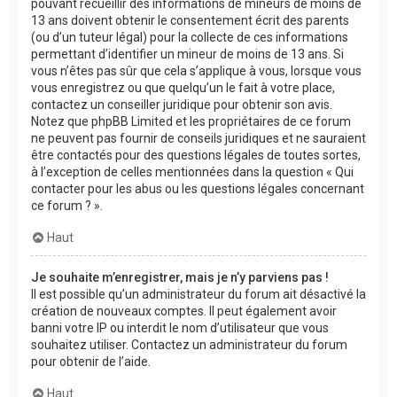
pouvant recueillir des informations de mineurs de moins de
13 ans doivent obtenir le consentement écrit des parents
(ou d’un tuteur légal) pour la collecte de ces informations
permettant d’identifier un mineur de moins de 13 ans. Si
vous n’êtes pas sûr que cela s’applique à vous, lorsque vous
vous enregistrez ou que quelqu’un le fait à votre place,
contactez un conseiller juridique pour obtenir son avis.
Notez que phpBB Limited et les propriétaires de ce forum
ne peuvent pas fournir de conseils juridiques et ne sauraient
être contactés pour des questions légales de toutes sortes,
à l’exception de celles mentionnées dans la question « Qui
contacter pour les abus ou les questions légales concernant
ce forum ? ».
Haut
Je souhaite m’enregistrer, mais je n’y parviens pas !
Il est possible qu’un administrateur du forum ait désactivé la
création de nouveaux comptes. Il peut également avoir
banni votre IP ou interdit le nom d’utilisateur que vous
souhaitez utiliser. Contactez un administrateur du forum
pour obtenir de l’aide.
Haut