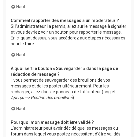
Haut
Comment rapporter des messages à un modérateur ?
Si l’administrateur l’a permis, allez sur le message à signaler
et vous devriez voir un bouton pour rapporter le message.
En cliquant dessus, vous accéderez aux étapes nécessaires
pour le faire.
Haut
À quoi sert le bouton « Sauvegarder » dans la page de
rédaction de message ?
Il vous permet de sauvegarder des brouillons de vos
messages et de les poster ultérieurement. Pour les
recharger, allez dans le panneau de l’utilisateur (onglet
Aperçu --> Gestion des brouillons
).
Haut
Pourquoi mon message doit être validé ?
L’administrateur peut avoir décidé que les messages du
forum dans lequel vous postez nécessitent d’être validés