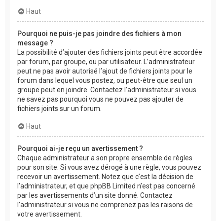
Haut
Pourquoi ne puis-je pas joindre des fichiers à mon
message ?
La possibilité d’ajouter des fichiers joints peut être accordée
par forum, par groupe, ou par utilisateur. L’administrateur
peut ne pas avoir autorisé l’ajout de fichiers joints pour le
forum dans lequel vous postez, ou peut-être que seul un
groupe peut en joindre. Contactez l’administrateur si vous
ne savez pas pourquoi vous ne pouvez pas ajouter de
fichiers joints sur un forum.
Haut
Pourquoi ai-je reçu un avertissement ?
Chaque administrateur a son propre ensemble de règles
pour son site. Si vous avez dérogé à une règle, vous pouvez
recevoir un avertissement. Notez que c’est la décision de
l’administrateur, et que phpBB Limited n’est pas concerné
par les avertissements d’un site donné. Contactez
l’administrateur si vous ne comprenez pas les raisons de
votre avertissement.