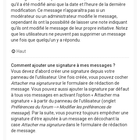
qu’il a été modifié ainsi que la date et l’heure de la dernière
modification. Ce message n’apparaîtra pas si un
modérateur ou un administrateur modifie le message,
cependant ils ont la possibilité de laisser une note indiquant
qu’ils ont modifié le message de leur propre initiative. Notez
que les utilisateurs ne peuvent pas supprimer un message
une fois que quelqu’un y a répondu.
Haut
Comment ajouter une signature à mes messages ?
Vous devez d’abord créer une signature depuis votre
panneau de l’utilisateur. Une fois créée, vous pouvez cocher
Attacher ma signature
sur le formulaire de rédaction de
message. Vous pouvez aussi ajouter la signature par défaut
à tous vos messages en activant l’option « Attacher ma
signature » à partir du panneau de l’utilisateur (onglet
Préférences du forum --> Modifier les préférences de
message
). Par la suite, vous pourrez toujours empêcher une
signature d’être ajoutée à un message en décochant la
case
Attacher ma signature
dans le formulaire de rédaction
de message.