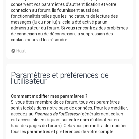
conservent vos paramètres d’authentification et votre
connexion au forum. Ils fournissent aussi des
fonctionnalités telles que les indicateurs de lecture des
messages (lu ou non lu) si cela a été activé par un
administrateur du forum. Si vous rencontrez des problèmes
de connexion ou de déconnexion, la suppression des
cookies pourrait les résoudre.
Haut
Paramètres et préférences de
l’utilisateur
Comment modifier mes paramètres ?
Si vous êtes membre de ce forum, tous vos paramètres
sont stockés dans notre base de données. Pour les modifier,
accédez au
Panneau de l’utilisateur
(généralement ce lien
est accessible en cliquant sur votre nom d’utilisateur en
haut des pages du forum). Cela vous permettra de modifier
tous les paramètres et préférences de votre compte.