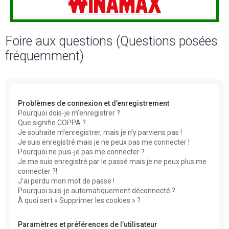
Foire aux questions (Questions posées
fréquemment)
Problèmes de connexion et d’enregistrement
Pourquoi dois-je m’enregistrer ?
Que signifie COPPA ?
Je souhaite m’enregistrer, mais je n’y parviens pas !
Je suis enregistré mais je ne peux pas me connecter !
Pourquoi ne puis-je pas me connecter ?
Je me suis enregistré par le passé mais je ne peux plus me
connecter ?!
J’ai perdu mon mot de passe !
Pourquoi suis-je automatiquement déconnecté ?
À quoi sert « Supprimer les cookies » ?
Paramètres et préférences de l’utilisateur