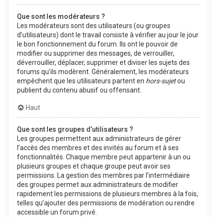
Que sont les modérateurs ?
Les modérateurs sont des utilisateurs (ou groupes
d’utilisateurs) dont le travail consiste à vérifier au jour le jour
le bon fonctionnement du forum. Ils ont le pouvoir de
modifier ou supprimer des messages, de verrouiller,
déverrouiller, déplacer, supprimer et diviser les sujets des
forums qu’ils modèrent. Généralement, les modérateurs
empêchent que les utilisateurs partent en
hors-sujet
ou
publient du contenu abusif ou offensant.
Haut
Que sont les groupes d’utilisateurs ?
Les groupes permettent aux administrateurs de gérer
l’accès des membres et des invités au forum et à ses
fonctionnalités. Chaque membre peut appartenir à un ou
plusieurs groupes et chaque groupe peut avoir ses
permissions. La gestion des membres par l’intermédiaire
des groupes permet aux administrateurs de modifier
rapidement les permissions de plusieurs membres à la fois,
telles qu’ajouter des permissions de modération ou rendre
accessible un forum privé.