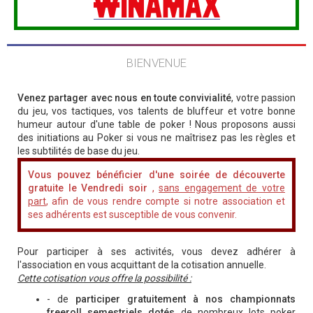
BIENVENUE
Venez partager avec nous en toute convivialité
, votre passion
du jeu, vos tactiques, vos talents de bluffeur et votre bonne
humeur autour d'une table de poker ! Nous proposons aussi
des initiations au Poker si vous ne maîtrisez pas les règles et
les subtilités de base du jeu.
Vous pouvez bénéficier d'une soirée de découverte
gratuite le Vendredi soir
,
sans engagement de votre
part
, afin de vous rendre compte si notre association et
ses adhérents est susceptible de vous convenir.
Pour participer à ses activités, vous devez adhérer à
l'association en vous acquittant de la cotisation annuelle.
Cette cotisation vous offre la possibilité :
- de
participer gratuitement à nos championnats
freeroll semestriels dotés
de nombreux lots poker