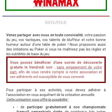
BIENVENUE
Venez partager avec nous en toute convivialité
, votre passion
du jeu, vos tactiques, vos talents de bluffeur et votre bonne
humeur autour d'une table de poker ! Nous proposons aussi
des initiations au Poker si vous ne maîtrisez pas les règles et
les subtilités de base du jeu.
Vous pouvez bénéficier d'une soirée de découverte
gratuite le Vendredi soir
,
sans engagement de votre
part
, afin de vous rendre compte si notre association et
ses adhérents est susceptible de vous convenir.
Pour participer à ses activités, vous devez adhérer à
l'association en vous acquittant de la cotisation annuelle.
Cette cotisation vous offre la possibilité :
- de
participer gratuitement à nos championnats
freeroll semestriels dotés
de nombreux lots poker