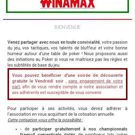
BIENVENUE
Venez partager avec nous en toute convivialité
, votre passion
du jeu, vos tactiques, vos talents de bluffeur et votre bonne
humeur autour d'une table de poker ! Nous proposons aussi
des initiations au Poker si vous ne maîtrisez pas les règles et
les subtilités de base du jeu.
Vous pouvez bénéficier d'une soirée de découverte
gratuite le Vendredi soir
,
sans engagement de votre
part
, afin de vous rendre compte si notre association et
ses adhérents est susceptible de vous convenir.
Pour participer à ses activités, vous devez adhérer à
l'association en vous acquittant de la cotisation annuelle.
Cette cotisation vous offre la possibilité :
- de
participer gratuitement à nos championnats
freeroll semestriels dotés
de nombreux lots poker