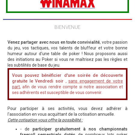
BIENVENUE
Venez partager avec nous en toute convivialité
, votre passion
du jeu, vos tactiques, vos talents de bluffeur et votre bonne
humeur autour d'une table de poker ! Nous proposons aussi
des initiations au Poker si vous ne maîtrisez pas les règles et
les subtilités de base du jeu.
Vous pouvez bénéficier d'une soirée de découverte
gratuite le Vendredi soir
,
sans engagement de votre
part
, afin de vous rendre compte si notre association et
ses adhérents est susceptible de vous convenir.
Pour participer à ses activités, vous devez adhérer à
l'association en vous acquittant de la cotisation annuelle.
Cette cotisation vous offre la possibilité :
- de
participer gratuitement à nos championnats
freeroll semestriels dotés
de nombreux lots poker