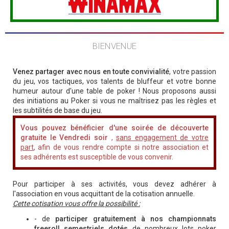
BIENVENUE
Venez partager avec nous en toute convivialité
, votre passion
du jeu, vos tactiques, vos talents de bluffeur et votre bonne
humeur autour d'une table de poker ! Nous proposons aussi
des initiations au Poker si vous ne maîtrisez pas les règles et
les subtilités de base du jeu.
Vous pouvez bénéficier d'une soirée de découverte
gratuite le Vendredi soir
,
sans engagement de votre
part
, afin de vous rendre compte si notre association et
ses adhérents est susceptible de vous convenir.
Pour participer à ses activités, vous devez adhérer à
l'association en vous acquittant de la cotisation annuelle.
Cette cotisation vous offre la possibilité :
- de
participer gratuitement à nos championnats
freeroll semestriels dotés
de nombreux lots poker