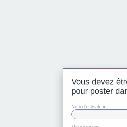
Vous devez êtr
pour poster da
Nom d’utilisateur