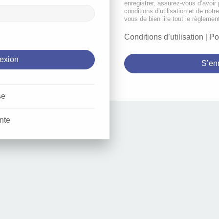
enregistrer, assurez-vous d’avoir
conditions d’utilisation et de notr
vous de bien lire tout le règlemen
Conditions d’utilisation
|
Po
S’enr
se
nte