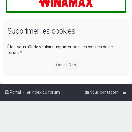
Supprimer les cookies
Êtes-vous sûr de vouloir supprimer tous les cookies de ce
forum ?
Portal
Index du forum
Nous contacter