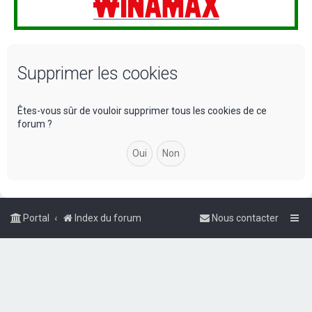
Supprimer les cookies
Êtes-vous sûr de vouloir supprimer tous les cookies de ce
forum ?
Portal
Index du forum
Nous contacter