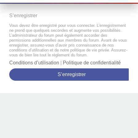
S’enregistrer
Vous devez être enregistré pour vous connecter. L’enregistrement
ne prend que quelques secondes et augmente vos possibilités.
L’administrateur du forum peut également accorder des
permissions additionnelles aux membres du forum. Avant de vous
enregistrer, assurez-vous d’avoir pris connaissance de nos
conditions d’utilisation et de notre politique de vie privée. Assurez-
vous de bien lire tout le règlement du forum.
Conditions d’utilisation
|
Politique de confidentialité
S’enregistrer