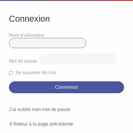
Connexion
Nom d’utilisateur
Mot de passe
Se souvenir de moi
J’ai oublié mon mot de passe
Retour à la page précédente