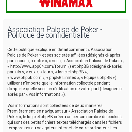
Association Paloise de Poker -
Politique de confidentialité
Cette politique explique en détail comment « Association
Paloise de Poker » et ses sociétés affiliées (désignés ci-après
par « nous », « notre », « nos », « Association Paloise de Poker »,
« http://www.app64.com/forum ») et phpBB (désigné ci-après
par « ils », « eux », « leur », « logiciel phpBB »,
« www.phpbb.com », « phpBB Limited », « Équipes phpBB »)
utilisent n’importe quelle information collectée pendant
n’importe quelle session d’utilisation de votre part (désignée ci-
après par « vos informations »).
Vos informations sont collectées de deux manières.
Premièrement, en naviguant sur « Association Paloise de
Poker », le logiciel phpBB créera un certain nombre de cookies,
qui sont des petits fichiers textes téléchargés dans les fichiers
temporaires du navigateur Internet de votre ordinateur. Les