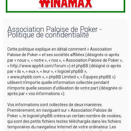
Association Paloise de Poker -
Politique de confidentialité
Cette politique explique en détail comment « Association
Paloise de Poker » et ses sociétés affiliées (désignés ci-après
par « nous », « notre », « nos », « Association Paloise de Poker »,
« http://www.app64.com/forum ») et phpBB (désigné ci-après
par « ils », « eux », « leur », « logiciel phpBB »,
« www.phpbb.com », « phpBB Limited », « Équipes phpBB »)
utilisent n’importe quelle information collectée pendant
n’importe quelle session d’utilisation de votre part (désignée ci-
après par « vos informations »).
Vos informations sont collectées de deux manières.
Premièrement, en naviguant sur « Association Paloise de
Poker », le logiciel phpBB créera un certain nombre de cookies,
qui sont des petits fichiers textes téléchargés dans les fichiers
temporaires du navigateur Internet de votre ordinateur. Les