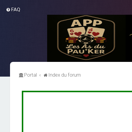
FAQ
Portal
Index du forum