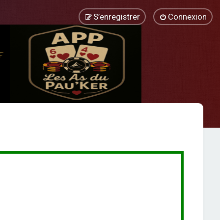
S’enregistrer
Connexion