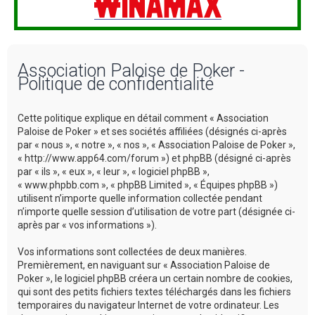
Association Paloise de Poker -
Politique de confidentialité
Cette politique explique en détail comment « Association
Paloise de Poker » et ses sociétés affiliées (désignés ci-après
par « nous », « notre », « nos », « Association Paloise de Poker »,
« http://www.app64.com/forum ») et phpBB (désigné ci-après
par « ils », « eux », « leur », « logiciel phpBB »,
« www.phpbb.com », « phpBB Limited », « Équipes phpBB »)
utilisent n’importe quelle information collectée pendant
n’importe quelle session d’utilisation de votre part (désignée ci-
après par « vos informations »).
Vos informations sont collectées de deux manières.
Premièrement, en naviguant sur « Association Paloise de
Poker », le logiciel phpBB créera un certain nombre de cookies,
qui sont des petits fichiers textes téléchargés dans les fichiers
temporaires du navigateur Internet de votre ordinateur. Les