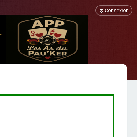
Connexion