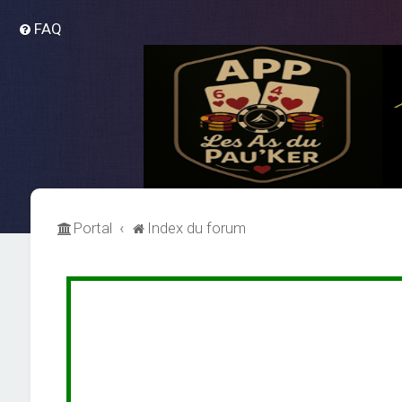
FAQ
Portal
Index du forum