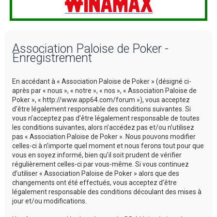
Association Paloise de Poker -
Enregistrement
En accédant à « Association Paloise de Poker » (désigné ci-
après par « nous », « notre », « nos », « Association Paloise de
Poker », « http://www.app64.com/forum »), vous acceptez
d’être légalement responsable des conditions suivantes. Si
vous n’acceptez pas d’être légalement responsable de toutes
les conditions suivantes, alors n’accédez pas et/ou n’utilisez
pas « Association Paloise de Poker ». Nous pouvons modifier
celles-ci à n’importe quel moment et nous ferons tout pour que
vous en soyez informé, bien qu’il soit prudent de vérifier
régulièrement celles-ci par vous-même. Si vous continuez
d’utiliser « Association Paloise de Poker » alors que des
changements ont été effectués, vous acceptez d’être
légalement responsable des conditions découlant des mises à
jour et/ou modifications.