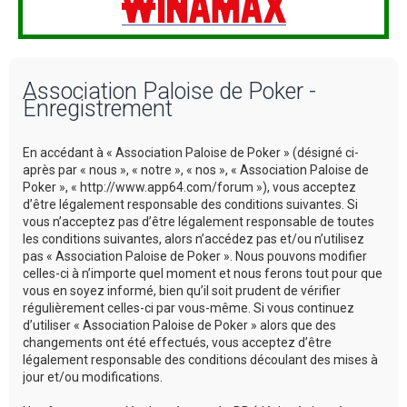
Association Paloise de Poker -
Enregistrement
En accédant à « Association Paloise de Poker » (désigné ci-
après par « nous », « notre », « nos », « Association Paloise de
Poker », « http://www.app64.com/forum »), vous acceptez
d’être légalement responsable des conditions suivantes. Si
vous n’acceptez pas d’être légalement responsable de toutes
les conditions suivantes, alors n’accédez pas et/ou n’utilisez
pas « Association Paloise de Poker ». Nous pouvons modifier
celles-ci à n’importe quel moment et nous ferons tout pour que
vous en soyez informé, bien qu’il soit prudent de vérifier
régulièrement celles-ci par vous-même. Si vous continuez
d’utiliser « Association Paloise de Poker » alors que des
changements ont été effectués, vous acceptez d’être
légalement responsable des conditions découlant des mises à
jour et/ou modifications.