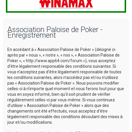
Association Paloise de Poker -
Enregistrement
En accédant à « Association Paloise de Poker » (désigné ci-
après par « nous », « notre », « nos », « Association Paloise de
Poker », « http://www.app64.com/forum »), vous acceptez
d’être légalement responsable des conditions suivantes. Si
vous n’acceptez pas d’être légalement responsable de toutes
les conditions suivantes, alors n’accédez pas et/ou n’utilisez
pas « Association Paloise de Poker ». Nous pouvons modifier
celles-ci à n’importe quel moment et nous ferons tout pour que
vous en soyez informé, bien qu’il soit prudent de vérifier
régulièrement celles-ci par vous-même. Si vous continuez
d’utiliser « Association Paloise de Poker » alors que des
changements ont été effectués, vous acceptez d’être
légalement responsable des conditions découlant des mises à
jour et/ou modifications.