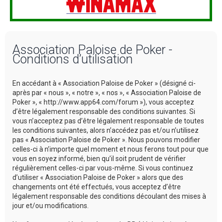
Association Paloise de Poker -
Conditions d’utilisation
En accédant à « Association Paloise de Poker » (désigné ci-
après par « nous », « notre », « nos », « Association Paloise de
Poker », « http://www.app64.com/forum »), vous acceptez
d’être légalement responsable des conditions suivantes. Si
vous n’acceptez pas d’être légalement responsable de toutes
les conditions suivantes, alors n’accédez pas et/ou n’utilisez
pas « Association Paloise de Poker ». Nous pouvons modifier
celles-ci à n’importe quel moment et nous ferons tout pour que
vous en soyez informé, bien qu’il soit prudent de vérifier
régulièrement celles-ci par vous-même. Si vous continuez
d’utiliser « Association Paloise de Poker » alors que des
changements ont été effectués, vous acceptez d’être
légalement responsable des conditions découlant des mises à
jour et/ou modifications.