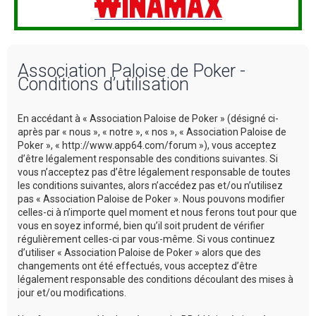
Association Paloise de Poker -
Conditions d’utilisation
En accédant à « Association Paloise de Poker » (désigné ci-
après par « nous », « notre », « nos », « Association Paloise de
Poker », « http://www.app64.com/forum »), vous acceptez
d’être légalement responsable des conditions suivantes. Si
vous n’acceptez pas d’être légalement responsable de toutes
les conditions suivantes, alors n’accédez pas et/ou n’utilisez
pas « Association Paloise de Poker ». Nous pouvons modifier
celles-ci à n’importe quel moment et nous ferons tout pour que
vous en soyez informé, bien qu’il soit prudent de vérifier
régulièrement celles-ci par vous-même. Si vous continuez
d’utiliser « Association Paloise de Poker » alors que des
changements ont été effectués, vous acceptez d’être
légalement responsable des conditions découlant des mises à
jour et/ou modifications.