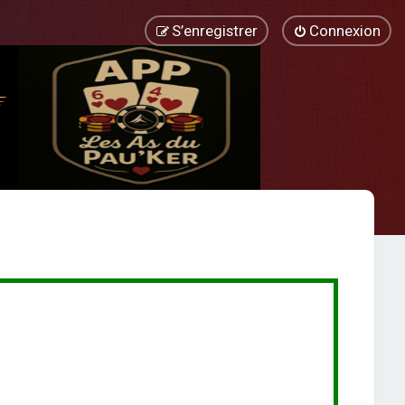
S’enregistrer
Connexion