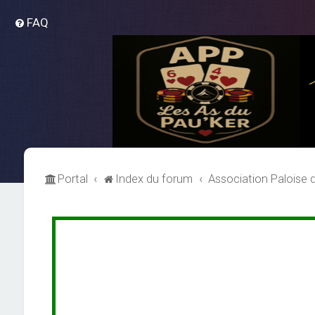
FAQ
Portal
Index du forum
Association Paloise 