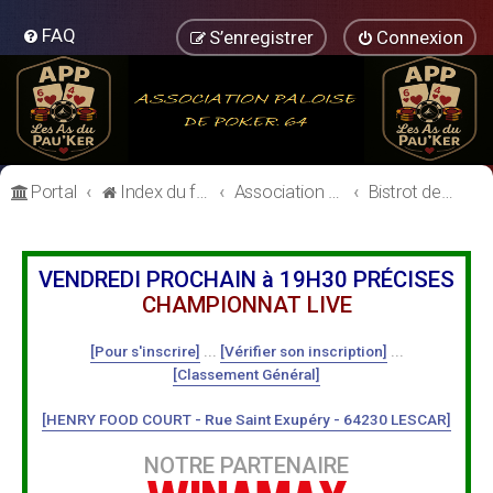
FAQ
S’enregistrer
Connexion
Portal
Index du forum
Association Paloise de Poker
Bistrot de l'Association Paloise de Poker
VENDREDI PROCHAIN à 19H30 PRÉCISES
CHAMPIONNAT LIVE
[Pour s'inscrire]
...
[Vérifier son inscription]
...
[Classement Général]
[HENRY FOOD COURT - Rue Saint Exupéry - 64230 LESCAR]
NOTRE PARTENAIRE