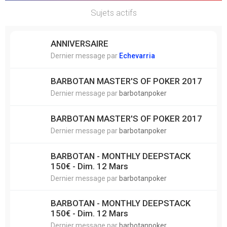
Sujets actifs
ANNIVERSAIRE
Dernier message par
Echevarria
BARBOTAN MASTER'S OF POKER 2017
Dernier message par
barbotanpoker
BARBOTAN MASTER'S OF POKER 2017
Dernier message par
barbotanpoker
BARBOTAN - MONTHLY DEEPSTACK
150€ - Dim. 12 Mars
Dernier message par
barbotanpoker
BARBOTAN - MONTHLY DEEPSTACK
150€ - Dim. 12 Mars
Dernier message par
barbotanpoker