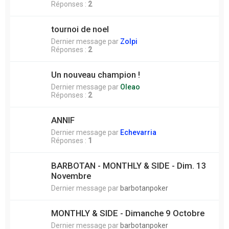
Réponses :
2
tournoi de noel
Dernier message par
Zolpi
Réponses :
2
Un nouveau champion !
Dernier message par
Oleao
Réponses :
2
ANNIF
Dernier message par
Echevarria
Réponses :
1
BARBOTAN - MONTHLY & SIDE - Dim. 13
Novembre
Dernier message par
barbotanpoker
MONTHLY & SIDE - Dimanche 9 Octobre
Dernier message par
barbotanpoker