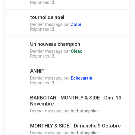
Réponses :
2
tournoi de noel
Dernier message par
Zolpi
Réponses :
2
Un nouveau champion !
Dernier message par
Oleao
Réponses :
2
ANNIF
Dernier message par
Echevarria
Réponses :
1
BARBOTAN - MONTHLY & SIDE - Dim. 13
Novembre
Dernier message par
barbotanpoker
MONTHLY & SIDE - Dimanche 9 Octobre
Dernier message par
barbotanpoker