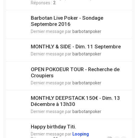
Réponses :
2
Barbotan Live Poker - Sondage
Septembre 2016
Dernier message par
barbotanpoker
MONTHLY & SIDE - Dim. 11 Septembre
Dernier message par
barbotanpoker
OPEN POKOEUR TOUR - Recherche de
Croupiers
Dernier message par
barbotanpoker
MONTHLY DEEPSTACK 150€ - Dim. 13
Décembre à 13h30
Dernier message par
barbotanpoker
Happy birthday Titi.
Dernier message par
Looping