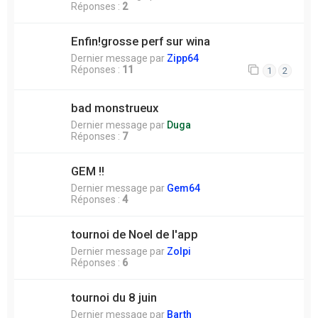
Réponses :
2
Enfin!grosse perf sur wina
Dernier message par
Zipp64
Réponses :
11
1
2
bad monstrueux
Dernier message par
Duga
Réponses :
7
GEM !!
Dernier message par
Gem64
Réponses :
4
tournoi de Noel de l'app
Dernier message par
Zolpi
Réponses :
6
tournoi du 8 juin
Dernier message par
Barth