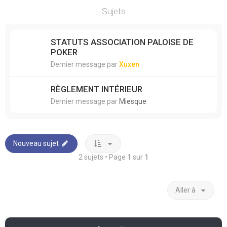
Sujets
STATUTS ASSOCIATION PALOISE DE
POKER
Dernier message par
Xuxen
RÈGLEMENT INTÉRIEUR
Dernier message par
Miesque
Nouveau sujet
2 sujets • Page
1
sur
1
Aller à