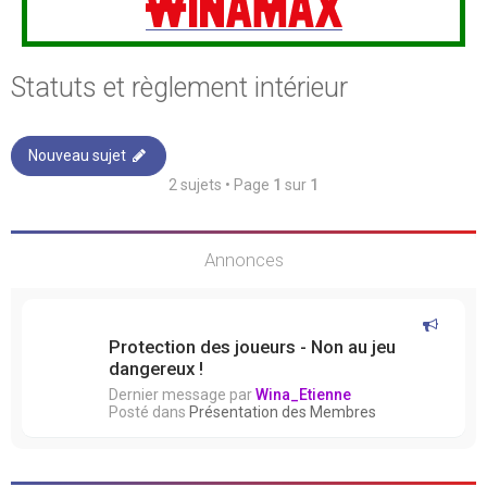
Statuts et règlement intérieur
Nouveau sujet
2 sujets • Page
1
sur
1
Annonces
Protection des joueurs - Non au jeu
dangereux !
Dernier message par
Wina_Etienne
Posté dans
Présentation des Membres