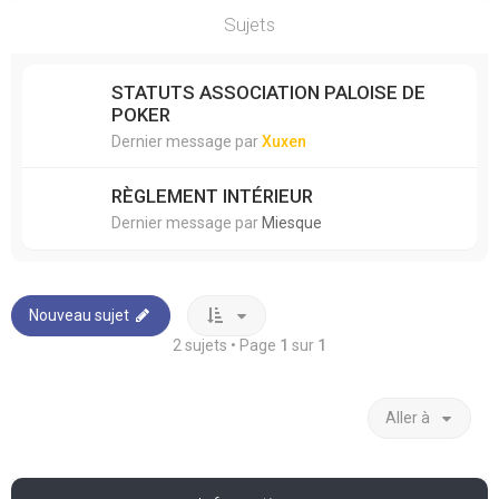
Sujets
STATUTS ASSOCIATION PALOISE DE
POKER
Dernier message par
Xuxen
RÈGLEMENT INTÉRIEUR
Dernier message par
Miesque
Nouveau sujet
2 sujets • Page
1
sur
1
Aller à