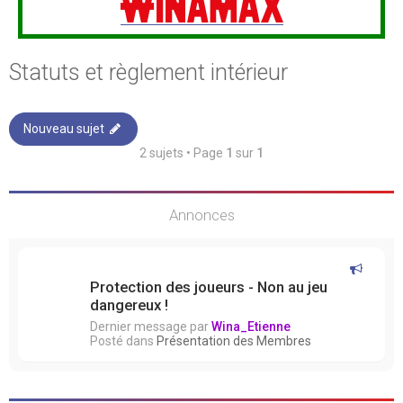
Statuts et règlement intérieur
Nouveau sujet
2 sujets • Page
1
sur
1
Annonces
Protection des joueurs - Non au jeu
dangereux !
Dernier message par
Wina_Etienne
Posté dans
Présentation des Membres