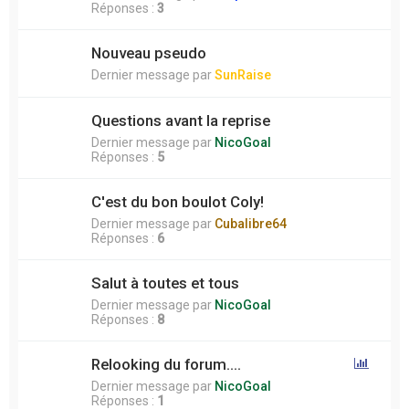
Réponses :
3
Nouveau pseudo
Dernier message par
SunRaise
Questions avant la reprise
Dernier message par
NicoGoal
Réponses :
5
C'est du bon boulot Coly!
Dernier message par
Cubalibre64
Réponses :
6
Salut à toutes et tous
Dernier message par
NicoGoal
Réponses :
8
Relooking du forum....
Dernier message par
NicoGoal
Réponses :
1