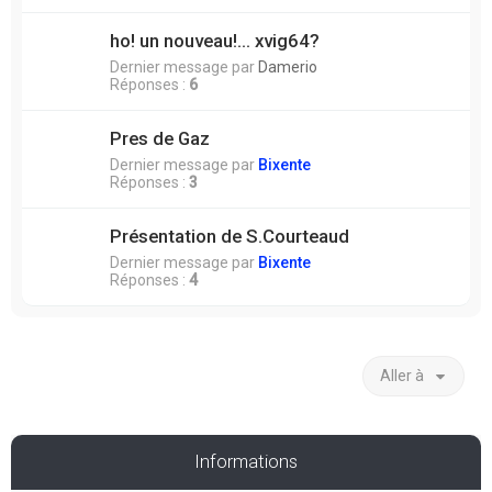
ho! un nouveau!... xvig64?
Dernier message par
Damerio
Réponses :
6
Pres de Gaz
Dernier message par
Bixente
Réponses :
3
Présentation de S.Courteaud
Dernier message par
Bixente
Réponses :
4
Aller à
Informations