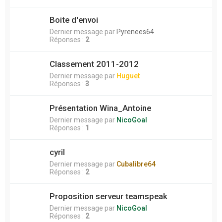
Boite d'envoi
Dernier message par
Pyrenees64
Réponses :
2
Classement 2011-2012
Dernier message par
Huguet
Réponses :
3
Présentation Wina_Antoine
Dernier message par
NicoGoal
Réponses :
1
cyril
Dernier message par
Cubalibre64
Réponses :
2
Proposition serveur teamspeak
Dernier message par
NicoGoal
Réponses :
2