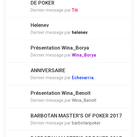
DE POKER
Dernier message par
Titi
Helenev
Dernier message par
helenev
Présentation Wina_Borya
Dernier message par
Wina_Borya
ANNIVERSAIRE
Dernier message par
Echevarria
Présentation Wina_Benoît
Dernier message par
Wina_Benoît
BARBOTAN MASTER'S OF POKER 2017
Dernier message par
barbotanpoker