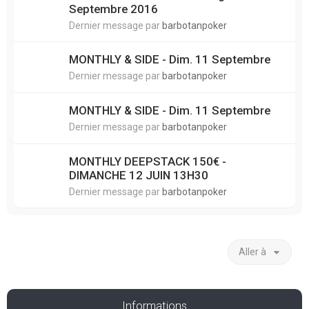
Septembre 2016
Dernier message par
barbotanpoker
MONTHLY & SIDE - Dim. 11 Septembre
Dernier message par
barbotanpoker
MONTHLY & SIDE - Dim. 11 Septembre
Dernier message par
barbotanpoker
MONTHLY DEEPSTACK 150€ -
DIMANCHE 12 JUIN 13H30
Dernier message par
barbotanpoker
Aller à
Informations