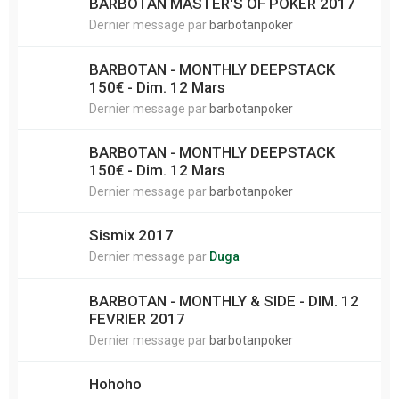
BARBOTAN MASTER'S OF POKER 2017
Dernier message par
barbotanpoker
BARBOTAN - MONTHLY DEEPSTACK
150€ - Dim. 12 Mars
Dernier message par
barbotanpoker
BARBOTAN - MONTHLY DEEPSTACK
150€ - Dim. 12 Mars
Dernier message par
barbotanpoker
Sismix 2017
Dernier message par
Duga
BARBOTAN - MONTHLY & SIDE - DIM. 12
FEVRIER 2017
Dernier message par
barbotanpoker
Hohoho