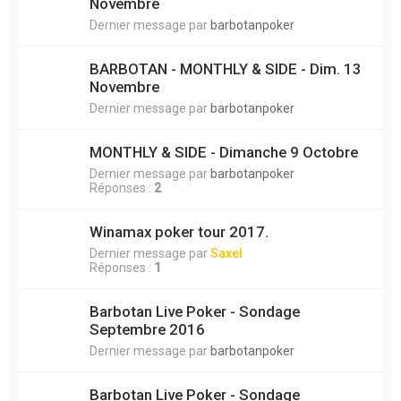
Novembre
Dernier message par
barbotanpoker
BARBOTAN - MONTHLY & SIDE - Dim. 13
Novembre
Dernier message par
barbotanpoker
MONTHLY & SIDE - Dimanche 9 Octobre
Dernier message par
barbotanpoker
Réponses :
2
Winamax poker tour 2017.
Dernier message par
Saxel
Réponses :
1
Barbotan Live Poker - Sondage
Septembre 2016
Dernier message par
barbotanpoker
Barbotan Live Poker - Sondage