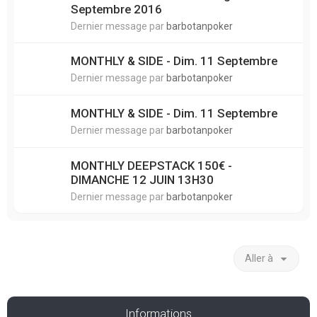
Septembre 2016
Dernier message par
barbotanpoker
MONTHLY & SIDE - Dim. 11 Septembre
Dernier message par
barbotanpoker
MONTHLY & SIDE - Dim. 11 Septembre
Dernier message par
barbotanpoker
MONTHLY DEEPSTACK 150€ -
DIMANCHE 12 JUIN 13H30
Dernier message par
barbotanpoker
Aller à
Informations