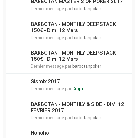
BARBOTAN MASTER'S OF POKER 2017
Dernier message par
barbotanpoker
BARBOTAN - MONTHLY DEEPSTACK
150€ - Dim. 12 Mars
Dernier message par
barbotanpoker
BARBOTAN - MONTHLY DEEPSTACK
150€ - Dim. 12 Mars
Dernier message par
barbotanpoker
Sismix 2017
Dernier message par
Duga
BARBOTAN - MONTHLY & SIDE - DIM. 12
FEVRIER 2017
Dernier message par
barbotanpoker
Hohoho