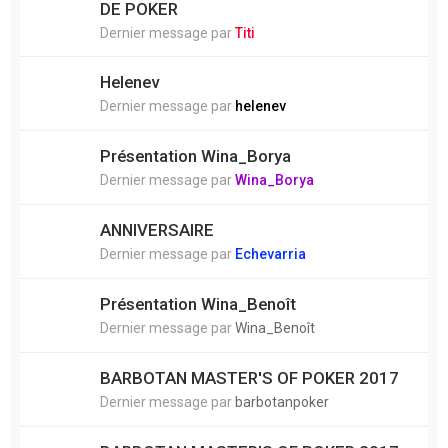
DE POKER
Dernier message par
Titi
Helenev
Dernier message par
helenev
Présentation Wina_Borya
Dernier message par
Wina_Borya
ANNIVERSAIRE
Dernier message par
Echevarria
Présentation Wina_Benoît
Dernier message par
Wina_Benoît
BARBOTAN MASTER'S OF POKER 2017
Dernier message par
barbotanpoker