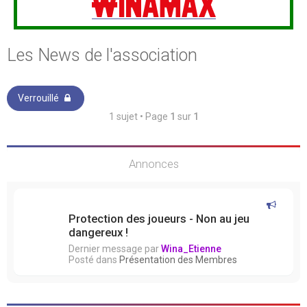
Les News de l'association
Verrouillé
1 sujet • Page
1
sur
1
Annonces
Protection des joueurs - Non au jeu
dangereux !
Dernier message par
Wina_Etienne
Posté dans
Présentation des Membres