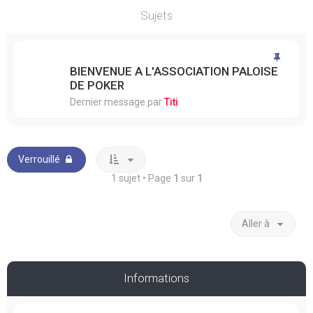
Sujets
BIENVENUE A L'ASSOCIATION PALOISE
DE POKER
Dernier message par
Titi
Verrouillé
1 sujet • Page
1
sur
1
Aller à
Informations