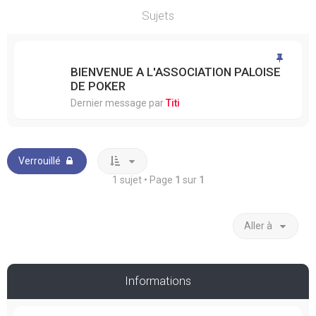
Sujets
BIENVENUE A L'ASSOCIATION PALOISE
DE POKER
Dernier message par
Titi
Verrouillé
1 sujet • Page
1
sur
1
Aller à
Informations