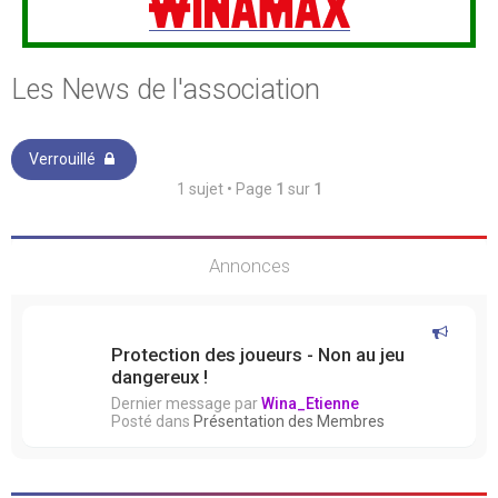
Les News de l'association
Verrouillé
1 sujet • Page
1
sur
1
Annonces
Protection des joueurs - Non au jeu
dangereux !
Dernier message par
Wina_Etienne
Posté dans
Présentation des Membres