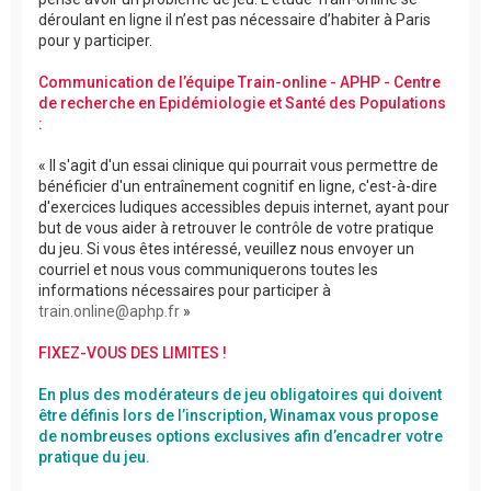
déroulant en ligne il n’est pas nécessaire d’habiter à Paris
pour y participer.
Communication de l’équipe Train-online - APHP - Centre
de recherche en Epidémiologie et Santé des Populations
:
« Il s'agit d'un essai clinique qui pourrait vous permettre de
bénéficier d'un entraînement cognitif en ligne, c'est-à-dire
d'exercices ludiques accessibles depuis internet, ayant pour
but de vous aider à retrouver le contrôle de votre pratique
du jeu. Si vous êtes intéressé, veuillez nous envoyer un
courriel et nous vous communiquerons toutes les
informations nécessaires pour participer à
train.online@aphp.fr
»
FIXEZ-VOUS DES LIMITES !
En plus des modérateurs de jeu obligatoires qui doivent
être définis lors de l’inscription, Winamax vous propose
de nombreuses options exclusives afin d’encadrer votre
pratique du jeu.