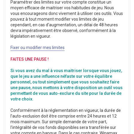
Paramétrer des limites sur votre compte constitue un
moyen efficace de maitriser vos habitudes de jeu. Nous
vous encourageons donc vivement à utiliser ces outils. Vous
pouvez à tout moment modifier vos limites de jeu
cependant, en cas d’augmentation, un délai de 48 heures
devra impérativement être observé, conformément à la
législation en vigueur.
Fixer ou modifier mes limites
FAITES UNE PAUSE !
Si vous avez du mal à vous maitriser lorsque vous jouez,
que le jeu a une influence néfaste sur votre équilibre
personnel, ou tout simplement que vous souhaitez faire
une pause, nous mettons à votre disposition un outil vous
permettant de vous auto-exclure du site pour la durée de
votre choix.
Conformément à la réglementation en vigueur, la durée de
l’auto-exclusion doit être comprise entre 24 heures et 12
mois maximum. Sur simple demande de votre part,
l'intégralité de vos fonds disponibles sera transférée sur
votre compte en banque. Dans le cas contraire, Winamax