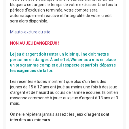
bloquera cet argent le temps de votre exclusion. Une fois la
période d’exclusion terminée, votre compte sera
automatiquement réactivé et l'intégralité de votre crédit
sera alors disponible.
M'auto-exclure du site
NON AU JEU DANGEREUX !
Le jeu d’argent doit rester un loisir qui ne doit mettre
personne en danger. À cet effet, Winamax a mis en place
un programme complet qui respecte et parfois dépasse
les exigences de la loi.
Les récentes études montrent que plus d’un tiers des
jeunes de 15 à 17 ans ont joué au moins une fois à des jeux
d’argent et de hasard au cours de l’année écoulée. Ils ont en
moyenne commencé à jouer aux jeux d’argent à 13 ans et 3
mois.
On ne le répètera jamais assez :
les jeux d’argent sont
interdits aux mineurs
.