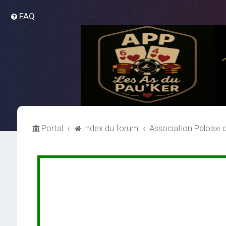
FAQ
Portal
Index du forum
Association Paloise 