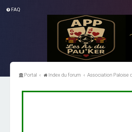
FAQ
Portal
Index du forum
Association Paloise 