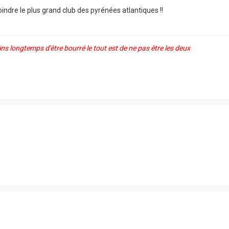
joindre le plus grand club des pyrénées atlantiques !!
ns longtemps d'être bourré le tout est de ne pas être les deux