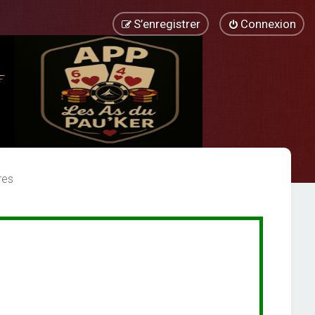
S’enregistrer
Connexion
res