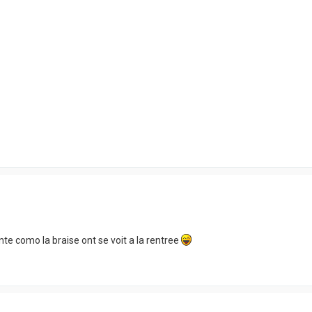
te como la braise ont se voit a la rentree