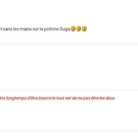
t sans les mains sur la poitrine Duga
ns longtemps d'être bourré le tout est de ne pas être les deux