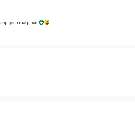
chanpignon mal placé.