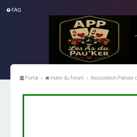
FAQ
Portal
Index du forum
Association Paloise 