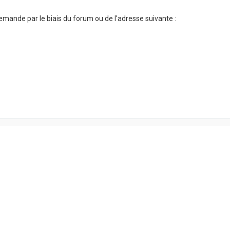
emande par le biais du forum ou de l'adresse suivante :