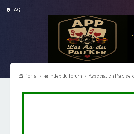
FAQ
Portal
Index du forum
Association Paloise 