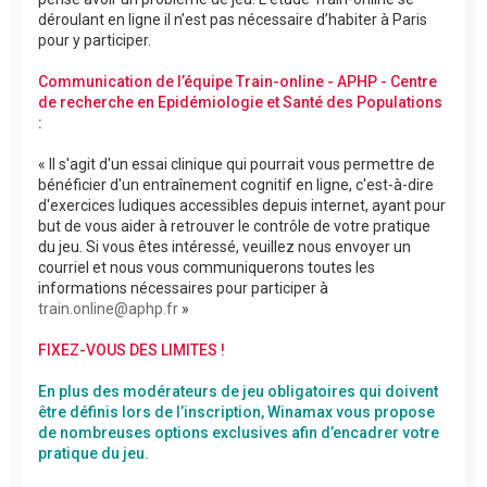
déroulant en ligne il n’est pas nécessaire d’habiter à Paris
pour y participer.
Communication de l’équipe Train-online - APHP - Centre
de recherche en Epidémiologie et Santé des Populations
:
« Il s'agit d'un essai clinique qui pourrait vous permettre de
bénéficier d'un entraînement cognitif en ligne, c'est-à-dire
d'exercices ludiques accessibles depuis internet, ayant pour
but de vous aider à retrouver le contrôle de votre pratique
du jeu. Si vous êtes intéressé, veuillez nous envoyer un
courriel et nous vous communiquerons toutes les
informations nécessaires pour participer à
train.online@aphp.fr
»
FIXEZ-VOUS DES LIMITES !
En plus des modérateurs de jeu obligatoires qui doivent
être définis lors de l’inscription, Winamax vous propose
de nombreuses options exclusives afin d’encadrer votre
pratique du jeu.