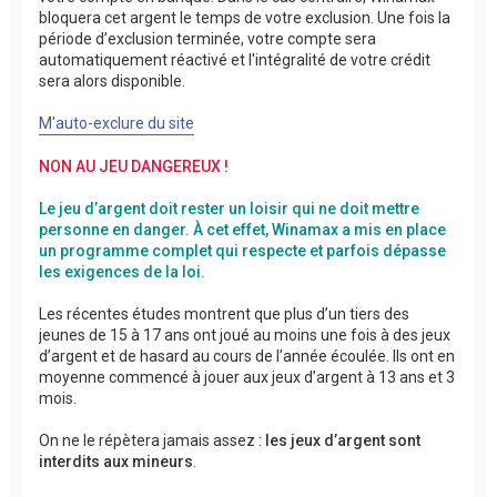
bloquera cet argent le temps de votre exclusion. Une fois la
période d’exclusion terminée, votre compte sera
automatiquement réactivé et l'intégralité de votre crédit
sera alors disponible.
M'auto-exclure du site
NON AU JEU DANGEREUX !
Le jeu d’argent doit rester un loisir qui ne doit mettre
personne en danger. À cet effet, Winamax a mis en place
un programme complet qui respecte et parfois dépasse
les exigences de la loi.
Les récentes études montrent que plus d’un tiers des
jeunes de 15 à 17 ans ont joué au moins une fois à des jeux
d’argent et de hasard au cours de l’année écoulée. Ils ont en
moyenne commencé à jouer aux jeux d’argent à 13 ans et 3
mois.
On ne le répètera jamais assez :
les jeux d’argent sont
interdits aux mineurs
.