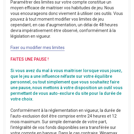
Paramétrer des limites sur votre compte constitue un
moyen efficace de maitriser vos habitudes de jeu. Nous
vous encourageons donc vivement à utiliser ces outils. Vous
pouvez à tout moment modifier vos limites de jeu
cependant, en cas d’augmentation, un délai de 48 heures
devra impérativement être observé, conformément à la
législation en vigueur.
Fixer ou modifier mes limites
FAITES UNE PAUSE !
Si vous avez du mal à vous maitriser lorsque vous jouez,
que le jeu a une influence néfaste sur votre équilibre
personnel, ou tout simplement que vous souhaitez faire
une pause, nous mettons à votre disposition un outil vous
permettant de vous auto-exclure du site pour la durée de
votre choix.
Conformément à la réglementation en vigueur, la durée de
l’auto-exclusion doit être comprise entre 24 heures et 12
mois maximum. Sur simple demande de votre part,
l'intégralité de vos fonds disponibles sera transférée sur
votre compte en banque. Dans le cas contraire, Winamax