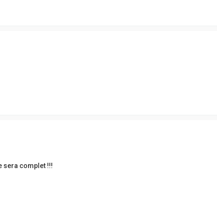
 sera complet !!!