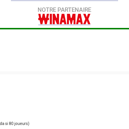
NOTRE PARTENAIRE
da si 80 joueurs)