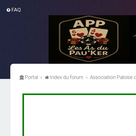
FAQ
Portal
Index du forum
Association Paloise 