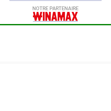
NOTRE PARTENAIRE