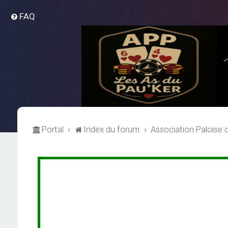
FAQ
Portal
Index du forum
Association Paloise 