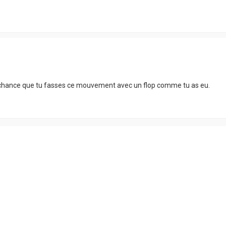
rande chance que tu fasses ce mouvement avec un flop comme tu as eu.