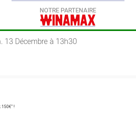
NOTRE PARTENAIRE
 13 Décembre à 13h30
 150€" !