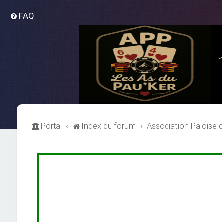
FAQ
Portal
Index du forum
Association Paloise 