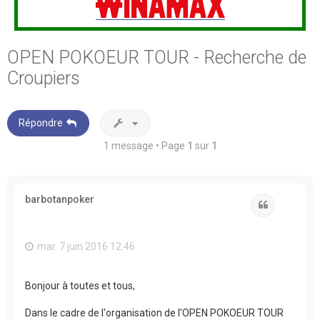
OPEN POKOEUR TOUR - Recherche de
Croupiers
Répondre
1 message • Page
1
sur
1
barbotanpoker
Citation
mar. 7 juin 2016 12:46
Bonjour à toutes et tous,
Dans le cadre de l'organisation de l'OPEN POKOEUR TOUR