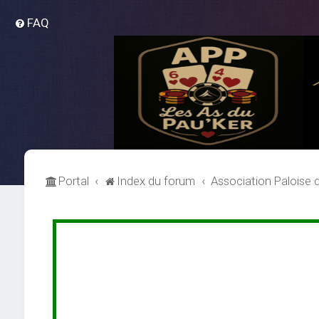
FAQ
Portal
Index du forum
Association Paloise 