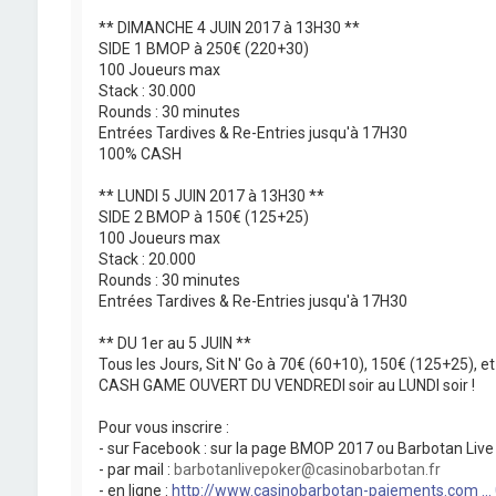
** DIMANCHE 4 JUIN 2017 à 13H30 **
SIDE 1 BMOP à 250€ (220+30)
100 Joueurs max
Stack : 30.000
Rounds : 30 minutes
Entrées Tardives & Re-Entries jusqu'à 17H30
100% CASH
** LUNDI 5 JUIN 2017 à 13H30 **
SIDE 2 BMOP à 150€ (125+25)
100 Joueurs max
Stack : 20.000
Rounds : 30 minutes
Entrées Tardives & Re-Entries jusqu'à 17H30
** DU 1er au 5 JUIN **
Tous les Jours, Sit N' Go à 70€ (60+10), 150€ (125+25), e
CASH GAME OUVERT DU VENDREDI soir au LUNDI soir !
Pour vous inscrire :
- sur Facebook : sur la page BMOP 2017 ou Barbotan Live
- par mail :
barbotanlivepoker@casinobarbotan.fr
- en ligne :
http://www.casinobarbotan-paiements.com ..