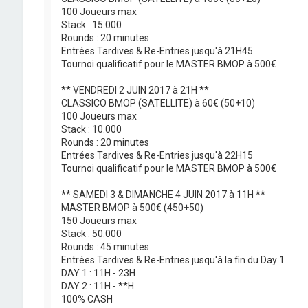
100 Joueurs max
Stack : 15.000
Rounds : 20 minutes
Entrées Tardives & Re-Entries jusqu'à 21H45
Tournoi qualificatif pour le MASTER BMOP à 500€
** VENDREDI 2 JUIN 2017 à 21H **
CLASSICO BMOP (SATELLITE) à 60€ (50+10)
100 Joueurs max
Stack : 10.000
Rounds : 20 minutes
Entrées Tardives & Re-Entries jusqu'à 22H15
Tournoi qualificatif pour le MASTER BMOP à 500€
** SAMEDI 3 & DIMANCHE 4 JUIN 2017 à 11H **
MASTER BMOP à 500€ (450+50)
150 Joueurs max
Stack : 50.000
Rounds : 45 minutes
Entrées Tardives & Re-Entries jusqu'à la fin du Day 1
DAY 1 : 11H - 23H
DAY 2 : 11H - **H
100% CASH