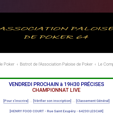
de Poker
Bistrot de l'Association Paloise de Poker
Le Comp
VENDREDI PROCHAIN à 19H30 PRÉCISES
CHAMPIONNAT LIVE
[Pour s'inscrire]
...
[Vérifier son inscription]
...
[Classement Général]
[HENRY FOOD COURT - Rue Saint Exupéry - 64230 LESCAR]