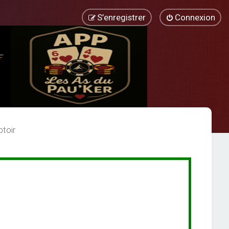
S’enregistrer
Connexion
toir